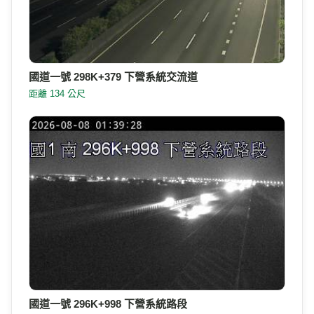
國道一號 298K+379 下營系統交流道
距離 134 公尺
國道一號 296K+998 下營系統路段