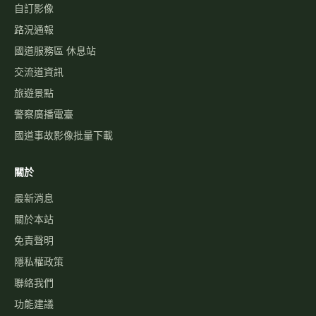
自訂影像
路況通報
國道服務區 休息站
交流道資訊
旅遊景點
警察廣播電臺
國道事故影像批量下載
關於
最新消息
關於本站
免責聲明
隱私權政策
聯絡我們
功能建議