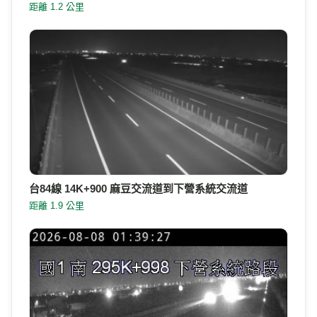
距離 1.2 公里
台84線 14K+900 麻豆交流道到下營系統交流道
距離 1.9 公里