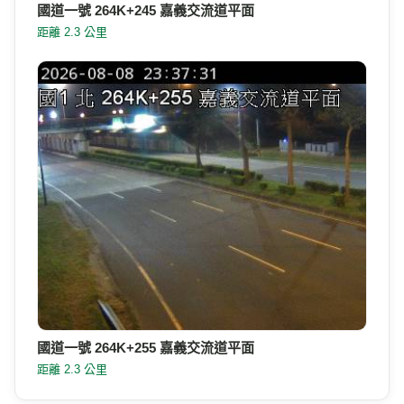
國道一號 264K+245 嘉義交流道平面
距離 2.3 公里
國道一號 264K+255 嘉義交流道平面
距離 2.3 公里