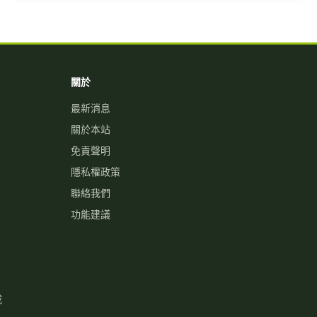
關於
最新消息
關於本站
免責聲明
隱私權政策
聯絡我們
功能建議
載