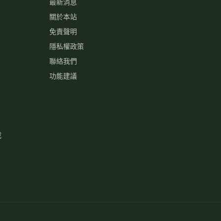
最新消息
關於本站
免責聲明
隱私權政策
聯絡我們
功能建議
載