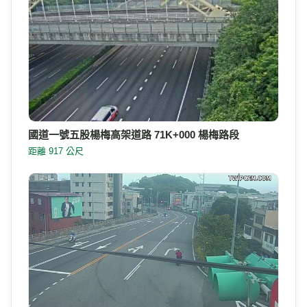
國道一號五股楊梅高架道路 71K+000 楊梅路段
距離 917 公尺