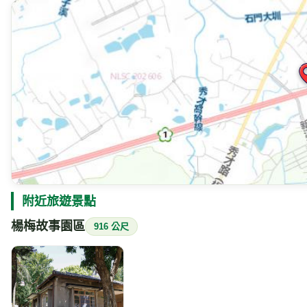
附近旅遊景點
楊梅故事園區
916 公尺