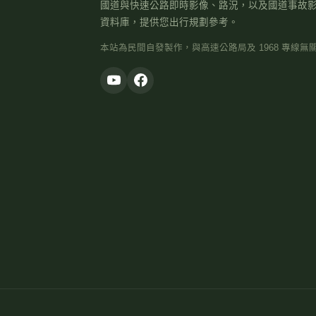
國道與快速公路即時影像、路況，以及國道事故
資料庫，提供您出行規劃參考。
本站為民間自發製作，與高速公路局及 1968 專線無