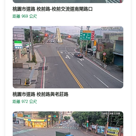
桃園市道路 校前路-校前交流道南閘路口
距離 969 公尺
桃園市道路 校前路與老莊路
距離 972 公尺