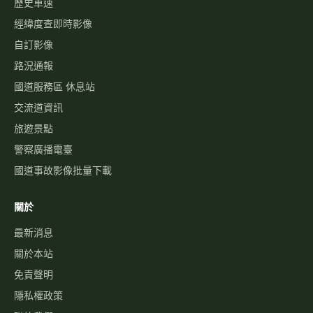
歷史車速
經緯度查即時影像
自訂影像
路況通報
國道服務區 休息站
交流道資訊
旅遊景點
警察廣播電臺
國道事故影像批量下載
關於
最新消息
關於本站
免責聲明
隱私權政策