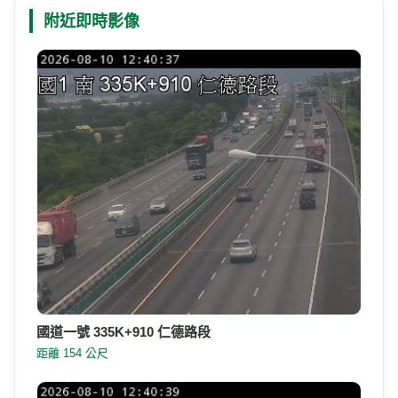
附近即時影像
國道一號 335K+910 仁德路段
距離 154 公尺