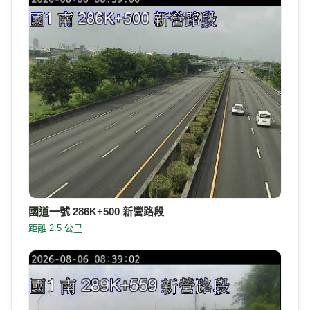
國道一號 286K+500 新營路段
距離 2.5 公里