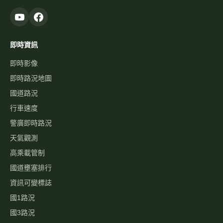
即時資訊
即時影像
即時路況地圖
國道路況
行車速度
警廣即時路況
天氣觀測
高乘載管制
國道壅塞排行
資訊可變標誌
國1路況
國3路況