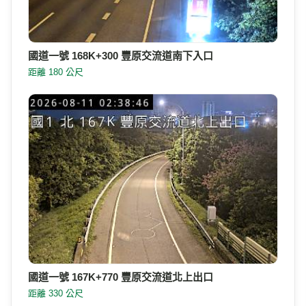
國道一號 168K+300 豐原交流道南下入口
距離 180 公尺
國道一號 167K+770 豐原交流道北上出口
距離 330 公尺