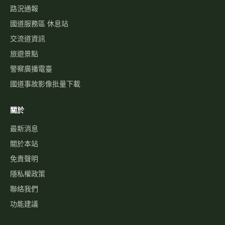
路況通報
國道服務區 休息站
交流道資訊
旅遊景點
警察廣播電臺
國道事故影像批量下載
關於
最新消息
關於本站
免責聲明
隱私權政策
聯絡我們
功能建議