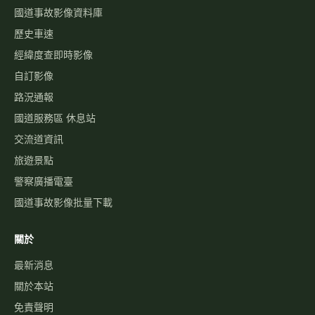
國道事故影像資料庫
歷史車速
經緯度查即時影像
自訂影像
路況通報
國道服務區 休息站
交流道資訊
旅遊景點
警察廣播電臺
國道事故影像批量下載
關於
最新消息
關於本站
免責聲明