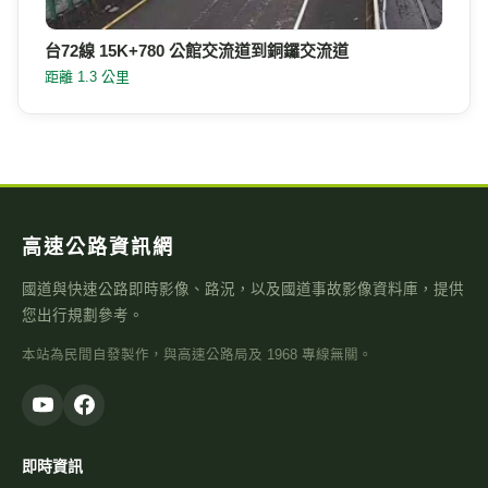
台72線 15K+780 公館交流道到銅鑼交流道
距離 1.3 公里
高速公路資訊網
國道與快速公路即時影像、路況，以及國道事故影像資料庫，提供
您出行規劃參考。
本站為民間自發製作，與高速公路局及 1968 專線無關。
即時資訊