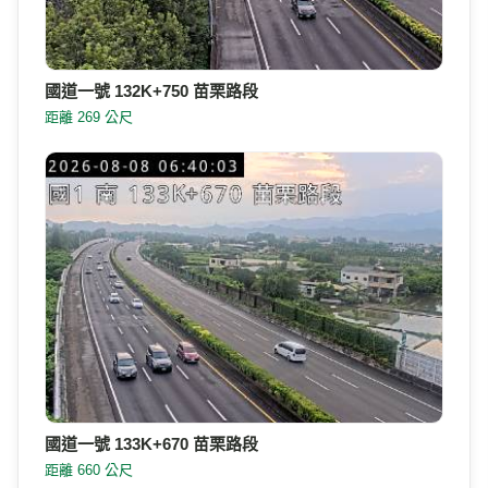
國道一號 132K+750 苗栗路段
距離 269 公尺
國道一號 133K+670 苗栗路段
距離 660 公尺