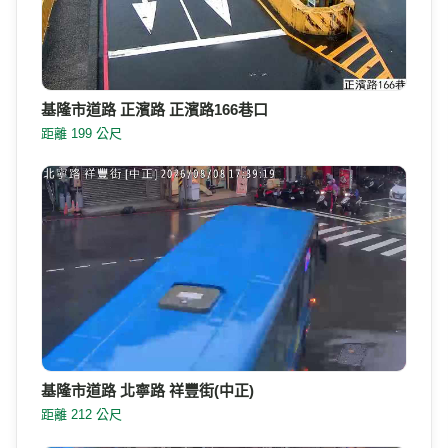
基隆市道路 正濱路 正濱路166巷口
距離 199 公尺
基隆市道路 北寧路 祥豐街(中正)
距離 212 公尺