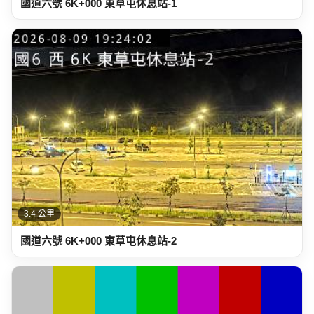
國道六號 6K+000 東草屯休息站-1
3.4 公里
國道六號 6K+000 東草屯休息站-2