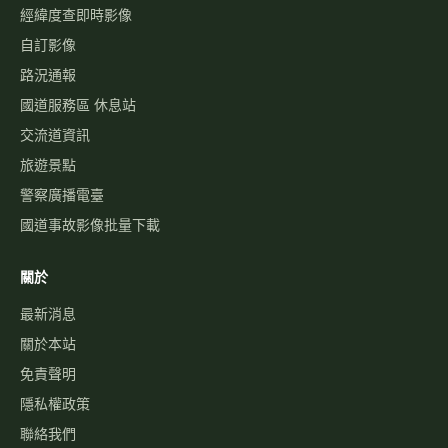
經緯度查即時影像
自訂影像
路況通報
國道服務區 休息站
交流道資訊
旅遊景點
警察廣播電臺
國道事故影像批量下載
關於
最新消息
關於本站
免責聲明
隱私權政策
聯絡我們