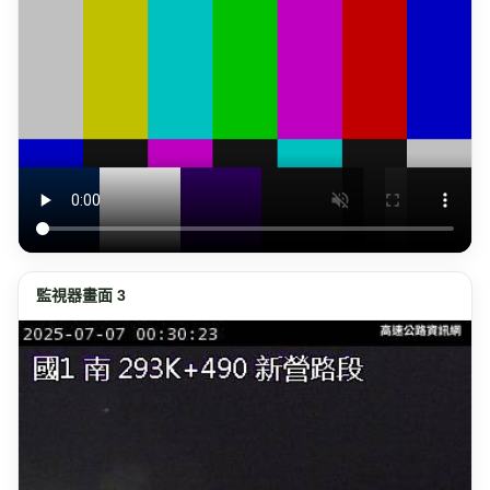
監視器畫面 3