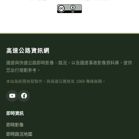
高速公路資訊網
國道與快速公路即時影像、路況，以及國道事故影像資料庫，提供
您出行規劃參考。
本站為民間自發製作，與高速公路局及 1968 專線無關。
即時資訊
即時影像
即時路況地圖