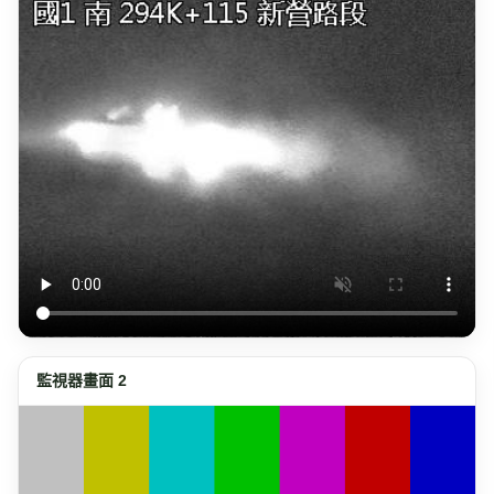
監視器畫面 2