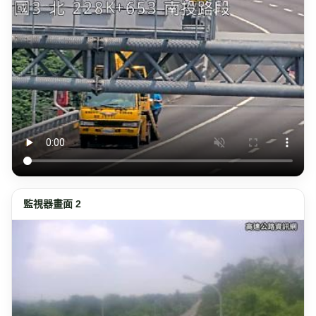
監視器畫面 2