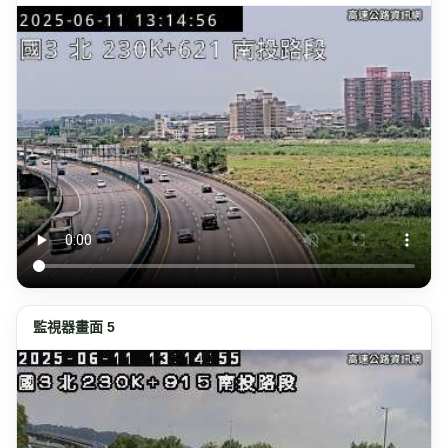
監視器畫面 5