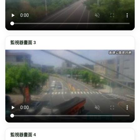
監視器畫面 3
監視器畫面 4