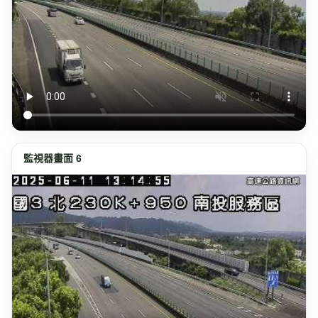
監視器畫面 6