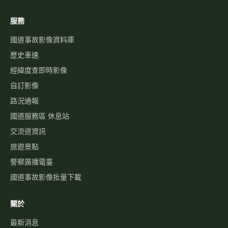
服務
國道事故影像資料庫
歷史車速
經緯度查即時影像
自訂影像
路況通報
國道服務區 休息站
交流道資訊
旅遊景點
警察廣播電臺
國道事故影像批量下載
關於
最新消息