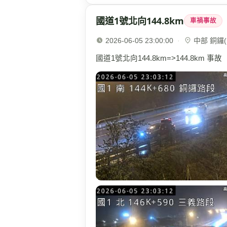
國道1號北向144.8km
車禍事故
2026-06-05 23:00:00
·
中部 銅鑼(1
國道1號北向144.8km=>144.8km 事故