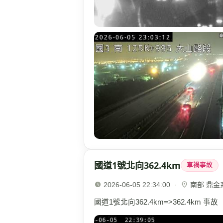
國道1號北向362.4km
車禍事故
2026-06-05 22:34:00
·
南部 鼎金系統
國道1號北向362.4km=>362.4km 事故