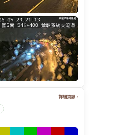
詳細資訊 ›