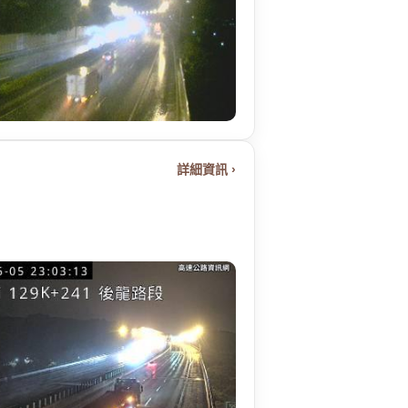
詳細資訊 ›