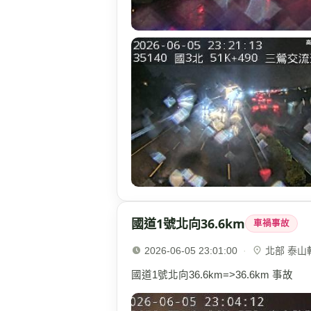
國道1號北向36.6km
車禍事故
2026-06-05 23:01:00
·
北部 泰山轉接
國道1號北向36.6km=>36.6km 事故