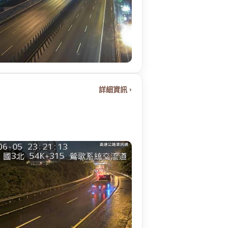
詳細資訊 ›