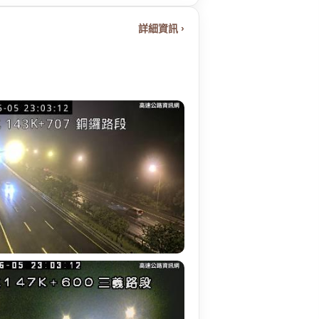
詳細資訊 ›