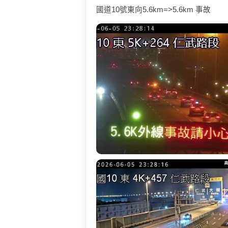
國道10號東向5.6km=>5.6km 事故