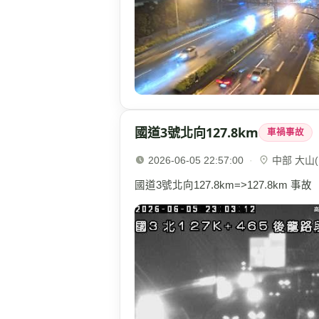
國道3號北向127.8km
車禍事故
2026-06-05 22:57:00
·
中部 大山(1
國道3號北向127.8km=>127.8km 事故