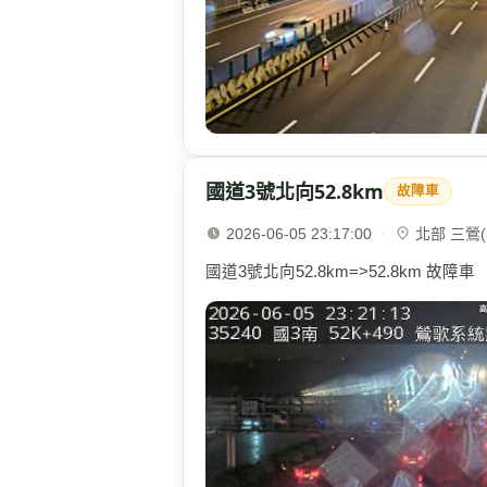
國道3號北向52.8km
故障車
2026-06-05 23:17:00
·
北部 三鶯(5
國道3號北向52.8km=>52.8km 故障車