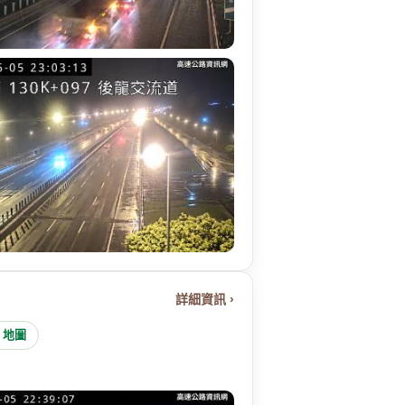
詳細資訊 ›
e 地圖