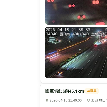
國道1號北向45.1km
故障車
2026-04-18 21:40:00
·
北部 林口(4