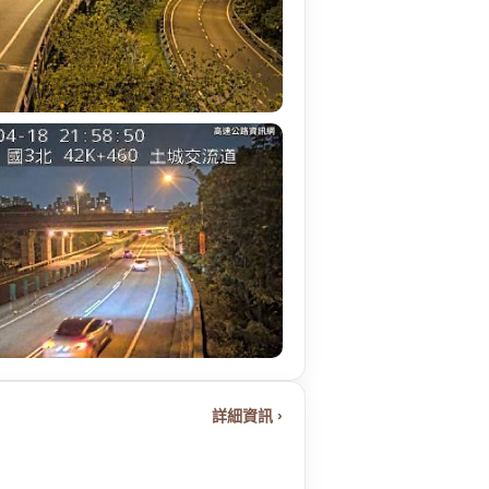
詳細資訊 ›