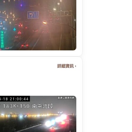
詳細資訊 ›