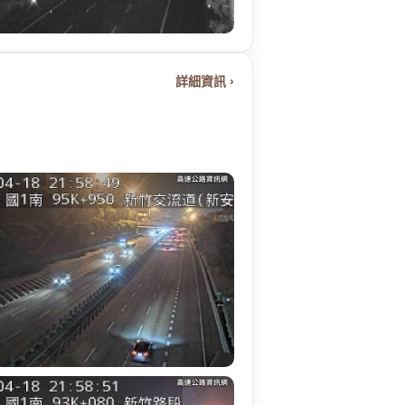
詳細資訊 ›