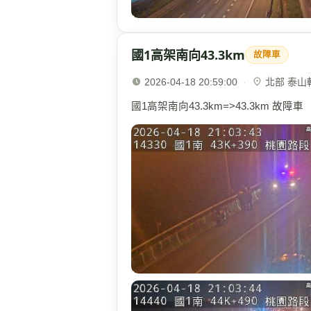
國1高架南向43.3km
故障車
2026-04-18 20:59:00
·
北部 泰山轉
國1高架南向43.3km=>43.3km 故障車