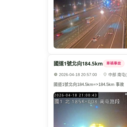
國道1號北向184.5km
車禍事故
2026-04-18 20:57:00
·
中部 南屯(1
國道1號北向184.5km=>184.5km 事故