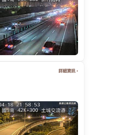
詳細資訊 ›