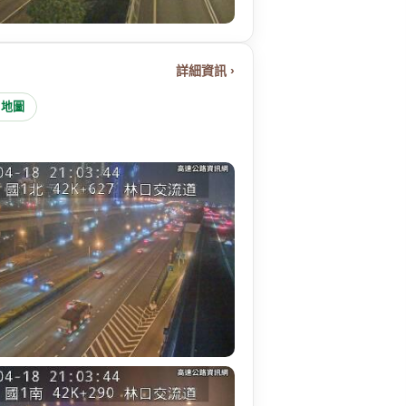
詳細資訊 ›
e 地圖