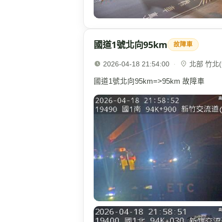
國道1號北向95km
故障車
2026-04-18 21:54:00
·
北部 竹北(9
國道1號北向95km=>95km 故障車