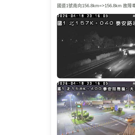
國道1號南向156.8km=>156.8km 故障