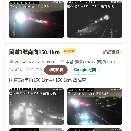
國道3號南向150.1km
詳細資訊 ›
故障車
2026-03-21 21:49:00
·
中部 通霄(144) - 苑裡(156)
·
24.4541, 120.678
即時影像
Google 地圖
國道3號南向150.1km=>150.1km 故障車