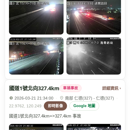
國道1號北向327.4km
詳細資訊 ›
車禍事故
2026-03-21 21:34:00
·
南部 仁德(327) - 仁德(327)
·
22.9762, 120.249
即時影像
Google 地圖
國道1號北向327.4km=>327.4km 事故