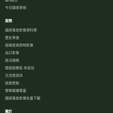
今日國道車禍
服務
國道事故影像資料庫
歷史車速
經緯度查即時影像
自訂影像
路況通報
國道服務區 休息站
交流道資訊
旅遊景點
警察廣播電臺
國道事故影像批量下載
關於