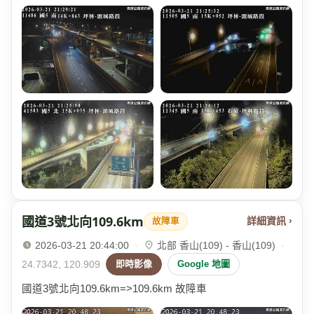
國道3號北向109.6km
詳細資訊 ›
故障車
2026-03-21 20:44:00
·
北部 香山(109) - 香山(109)
·
24.7342, 120.909
即時影像
Google 地圖
國道3號北向109.6km=>109.6km 故障車