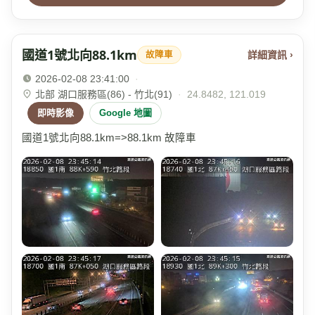
國道1號北向88.1km
詳細資訊 ›
故障車
2026-02-08 23:41:00
·
北部 湖口服務區(86) - 竹北(91)
·
24.8482, 121.019
即時影像
Google 地圖
國道1號北向88.1km=>88.1km 故障車