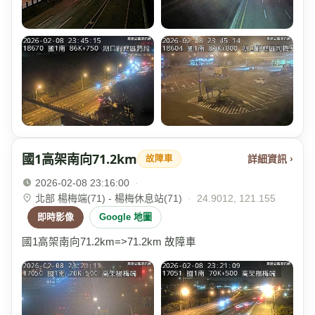
國1高架南向71.2km
詳細資訊 ›
故障車
2026-02-08 23:16:00
·
北部 楊梅端(71) - 楊梅休息站(71)
·
24.9012, 121.155
即時影像
Google 地圖
國1高架南向71.2km=>71.2km 故障車