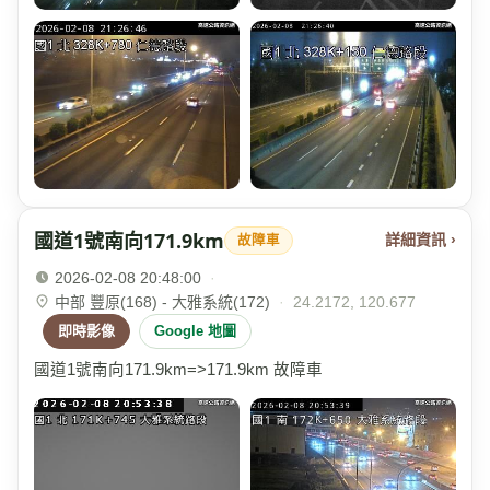
國道1號南向171.9km
詳細資訊 ›
故障車
2026-02-08 20:48:00
·
中部 豐原(168) - 大雅系統(172)
·
24.2172, 120.677
即時影像
Google 地圖
國道1號南向171.9km=>171.9km 故障車