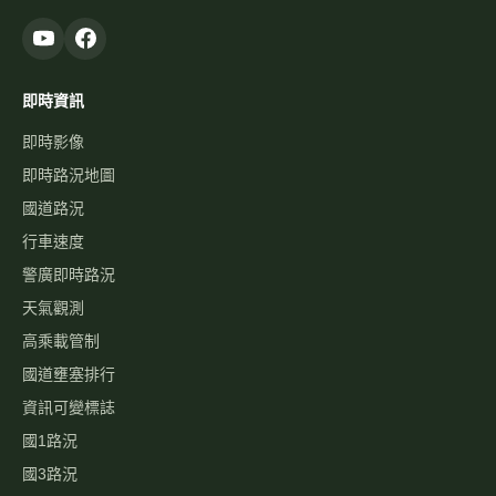
即時資訊
即時影像
即時路況地圖
國道路況
行車速度
警廣即時路況
天氣觀測
高乘載管制
國道壅塞排行
資訊可變標誌
國1路況
國3路況