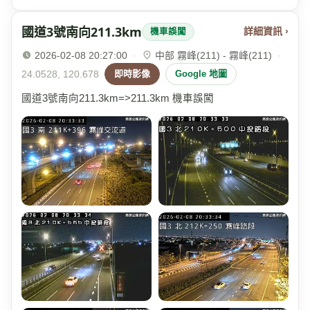
國道3號南向211.3km
詳細資訊 ›
機車誤闖
2026-02-08 20:27:00
·
中部 霧峰(211) - 霧峰(211)
·
24.0528, 120.678
即時影像
Google 地圖
國道3號南向211.3km=>211.3km 機車誤闖