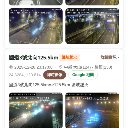
國道3號北向125.5km
詳細資訊 ›
邊坡起火
2025-12-28 23:17:00
·
中部 大山(124) - 後龍(130)
·
24.6284, 120.814
即時影像
Google 地圖
國道3號北向125.5km=>125.5km 邊坡起火