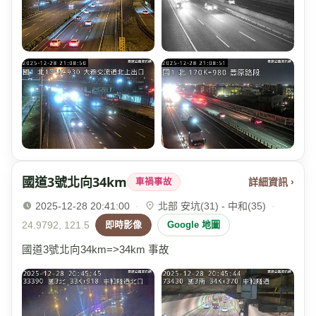
國道3號北向34km
詳細資訊 ›
車禍事故
2025-12-28 20:41:00
·
北部 安坑(31) - 中和(35)
·
24.9792, 121.5
即時影像
Google 地圖
國道3號北向34km=>34km 事故