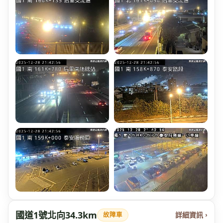
國道1號北向34.3km
詳細資訊 ›
故障車