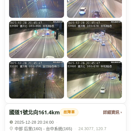
國道1號北向161.4km
詳細資訊 ›
故障車
2025-12-28 20:24:00
·
中部 后里(160) - 台中系統(165)
·
24.3077, 120.7