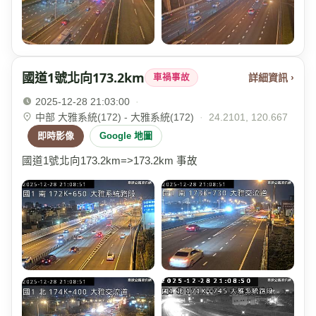
國道1號北向173.2km
詳細資訊 ›
車禍事故
2025-12-28 21:03:00
·
中部 大雅系統(172) - 大雅系統(172)
·
24.2101, 120.667
即時影像
Google 地圖
國道1號北向173.2km=>173.2km 事故