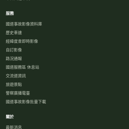
服務
國道事故影像資料庫
歷史車速
經緯度查即時影像
自訂影像
路況通報
國道服務區 休息站
交流道資訊
旅遊景點
警察廣播電臺
國道事故影像批量下載
關於
最新消息