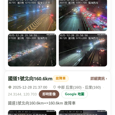
國道1號北向160.6km
詳細資訊 ›
故障車
2025-12-28 21:37:00
·
中部 后里(160) - 后里(160)
·
24.3144, 120.703
即時影像
Google 地圖
國道1號北向160.6km=>160.6km 故障車