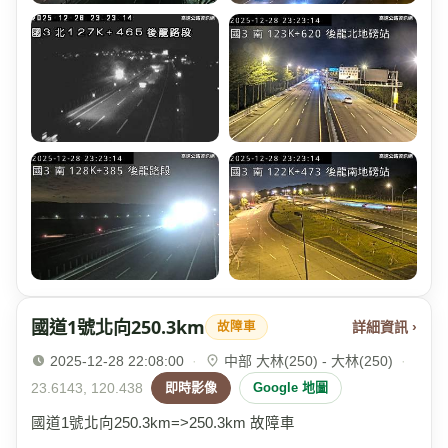
國道1號北向250.3km
詳細資訊 ›
故障車
2025-12-28 22:08:00
·
中部 大林(250) - 大林(250)
·
23.6143, 120.438
即時影像
Google 地圖
國道1號北向250.3km=>250.3km 故障車