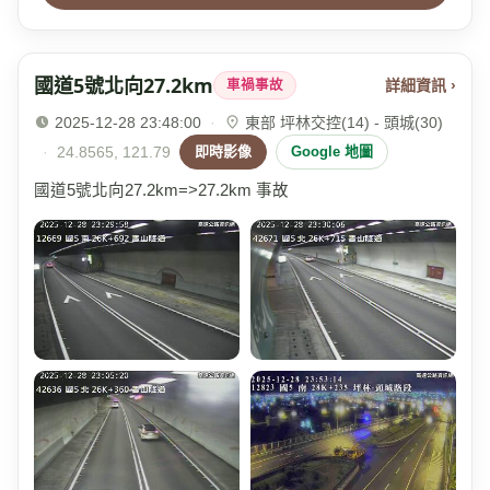
國道5號北向27.2km
詳細資訊 ›
車禍事故
2025-12-28 23:48:00
·
東部 坪林交控(14) - 頭城(30)
·
24.8565, 121.79
即時影像
Google 地圖
國道5號北向27.2km=>27.2km 事故