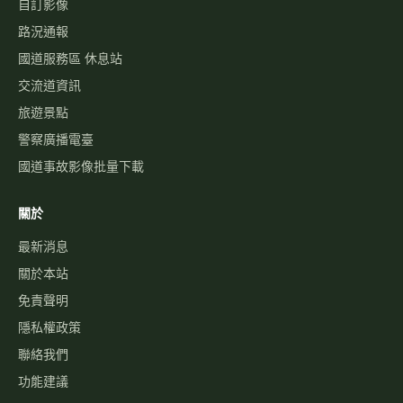
自訂影像
路況通報
國道服務區 休息站
交流道資訊
旅遊景點
警察廣播電臺
國道事故影像批量下載
關於
最新消息
關於本站
免責聲明
隱私權政策
聯絡我們
功能建議