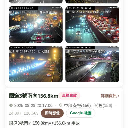
國道3號南向156.8km
詳細資訊 ›
車禍事故
2025-09-29 20:17:00
·
中部 苑裡(156) - 苑裡(156)
·
24.397, 120.669
即時影像
Google 地圖
國道3號南向156.8km=>156.8km 事故