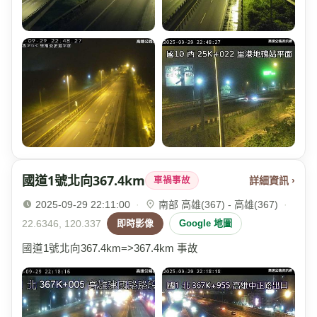
國道1號北向367.4km
詳細資訊 ›
車禍事故
2025-09-29 22:11:00
·
南部 高雄(367) - 高雄(367)
·
22.6346, 120.337
即時影像
Google 地圖
國道1號北向367.4km=>367.4km 事故