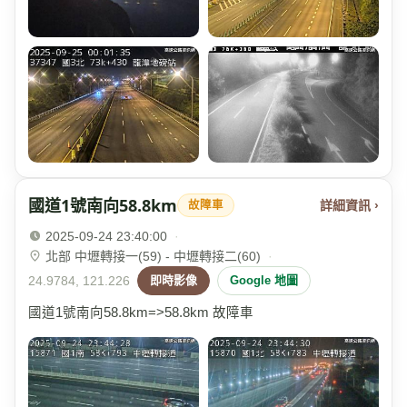
國道1號南向58.8km
詳細資訊 ›
故障車
2025-09-24 23:40:00
·
北部 中壢轉接一(59) - 中壢轉接二(60)
·
24.9784, 121.226
即時影像
Google 地圖
國道1號南向58.8km=>58.8km 故障車