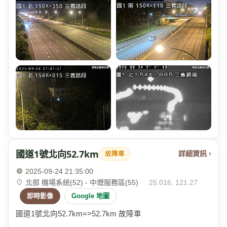
國道1號北向52.7km
詳細資訊 ›
故障車
2025-09-24 21:35:00
·
北部 機場系統(52) - 中壢服務區(55)
·
25.016, 121.27
即時影像
Google 地圖
國道1號北向52.7km=>52.7km 故障車