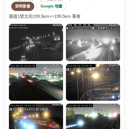
即時影像
Google 地圖
國道1號北向199.5km=>199.5km 事故