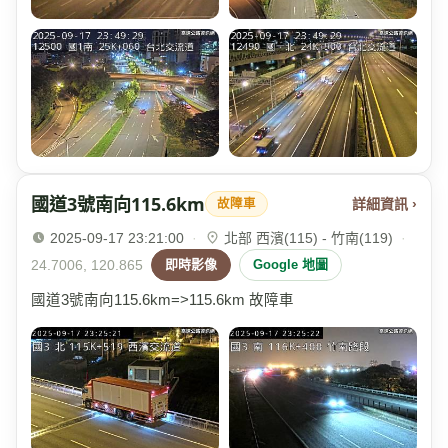
國道3號南向115.6km
詳細資訊 ›
故障車
2025-09-17 23:21:00
·
北部 西濱(115) - 竹南(119)
·
24.7006, 120.865
即時影像
Google 地圖
國道3號南向115.6km=>115.6km 故障車