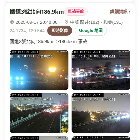
國道3號北向186.9km
詳細資訊 ›
車禍事故
2025-09-17 20:48:00
·
中部 龍井(182) - 和美(191)
·
24.1734, 120.544
即時影像
Google 地圖
國道3號北向186.9km=>186.9km 事故