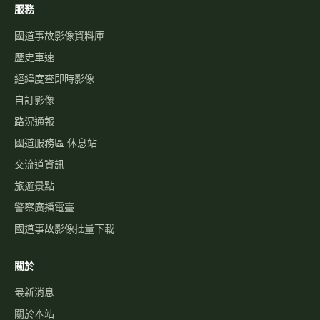
服務
國道事故影像資料庫
歷史車速
經緯度查即時影像
自訂影像
路況通報
國道服務區 休息站
交流道資訊
旅遊景點
警察廣播電臺
國道事故影像批量下載
關於
最新消息
關於本站