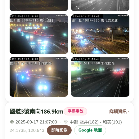
國道3號南向186.9km
詳細資訊 ›
車禍事故
2025-09-17 21:07:00
·
中部 龍井(182) - 和美(191)
·
24.1735, 120.543
即時影像
Google 地圖