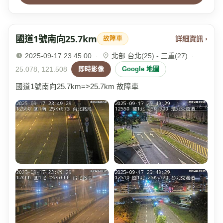
國道1號南向25.7km
詳細資訊 ›
故障車
2025-09-17 23:45:00
·
北部 台北(25) - 三重(27)
·
25.078, 121.508
即時影像
Google 地圖
國道1號南向25.7km=>25.7km 故障車