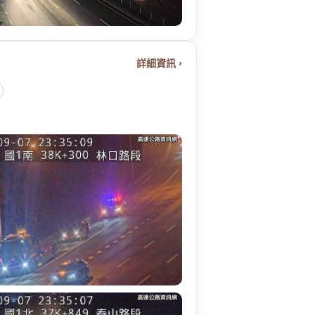
詳細資訊 ›