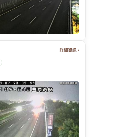
詳細資訊 ›