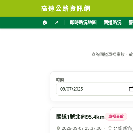
高速公路資訊網
🏠
📌
即時路況地圖
國道路況
警
查詢國道車禍事故、故
時間
國道1號北向95.4km
車禍事故
2025-09-07 23:37:00
·
北部 新竹(9