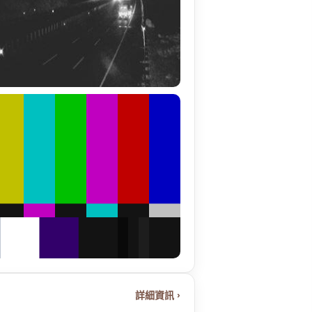
詳細資訊 ›