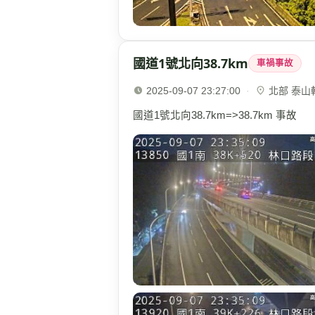
國道1號北向38.7km
車禍事故
2025-09-07 23:27:00
·
北部 泰山轉接
國道1號北向38.7km=>38.7km 事故