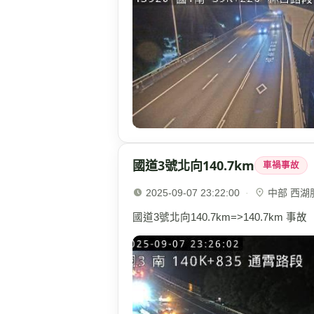
國道3號北向140.7km
車禍事故
2025-09-07 23:22:00
·
中部 西湖服務
國道3號北向140.7km=>140.7km 事故