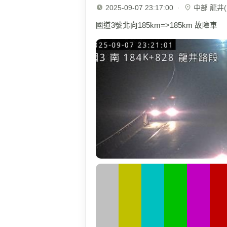
2025-09-07 23:17:00
·
中部 龍井(1
國道3號北向185km=>185km 故障車