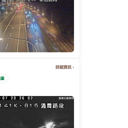
詳細資訊 ›
地圖