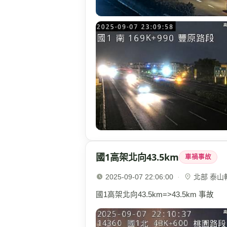
國1高架北向43.5km
車禍事故
2025-09-07 22:06:00
·
北部 泰山轉
國1高架北向43.5km=>43.5km 事故