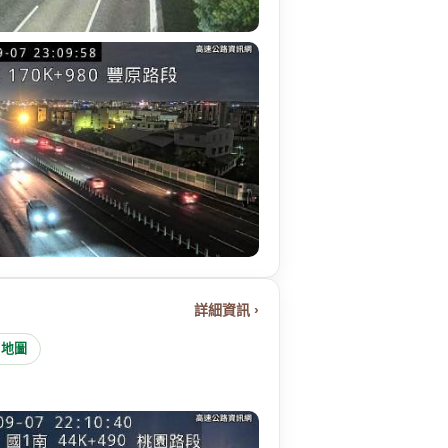
詳細資訊 ›
e 地圖