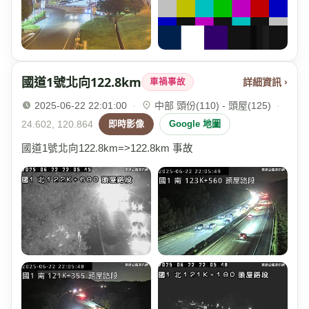
國道1號北向122.8km
詳細資訊 ›
車禍事故
2025-06-22 22:01:00
·
中部 頭份(110) - 頭屋(125)
·
24.602, 120.864
即時影像
Google 地圖
國道1號北向122.8km=>122.8km 事故