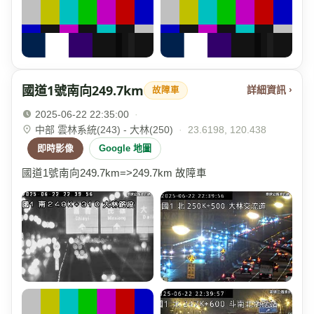
國道1號南向249.7km
詳細資訊 ›
故障車
2025-06-22 22:35:00
·
中部 雲林系統(243) - 大林(250)
·
23.6198, 120.438
即時影像
Google 地圖
國道1號南向249.7km=>249.7km 故障車