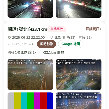
國道1號北向33.1km
詳細資訊 ›
車禍事故
2025-06-22 22:22:00
·
北部 五股(33) - 五股(33)
·
25.0685, 121.437
即時影像
Google 地圖
國道1號北向33.1km=>33.1km 事故