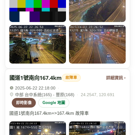
國道1號南向167.4km
詳細資訊 ›
故障車
2025-06-22 22:18:00
·
中部 台中系統(165) - 豐原(168)
·
24.2547, 120.691
即時影像
Google 地圖
國道1號南向167.4km=>167.4km 故障車