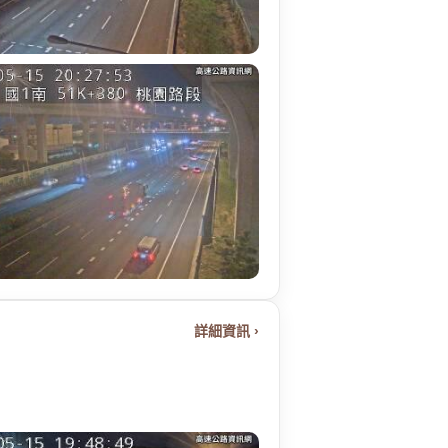
詳細資訊 ›