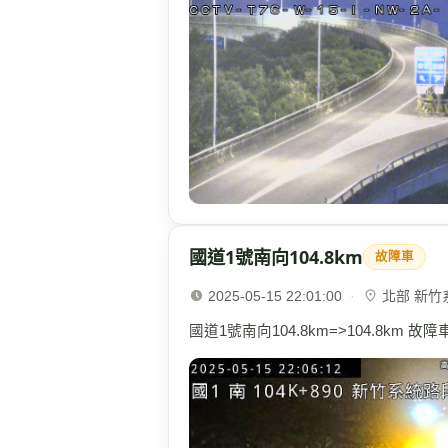
國道1號南向104.8km
故障車
2025-05-15 22:01:00
·
北部 新竹系統
國道1號南向104.8km=>104.8km 故障