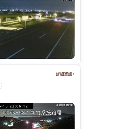
詳細資訊 ›