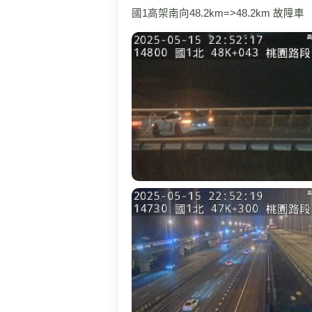
國1高架南向48.2km=>48.2km 故障車