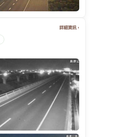
詳細資訊 ›