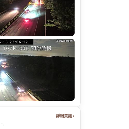
詳細資訊 ›
圖