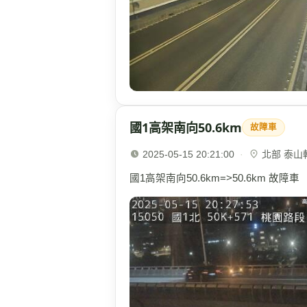
國1高架南向50.6km
故障車
2025-05-15 20:21:00
·
北部 泰山轉
國1高架南向50.6km=>50.6km 故障車