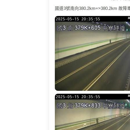
國道3號南向380.2km=>380.2km 故障