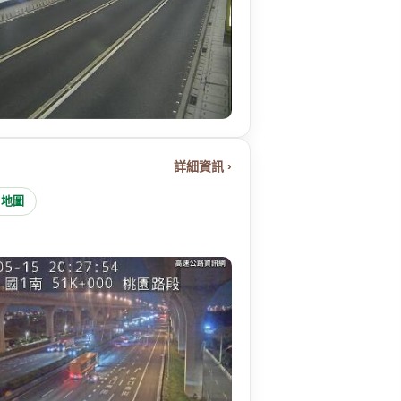
詳細資訊 ›
e 地圖