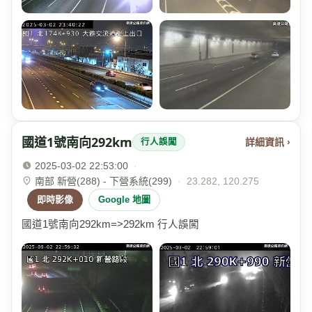
國道1號南向292km
詳細資訊 ›
行人誤闖
2025-03-02 22:53:00
·
南部 新營(288) - 下營系統(299)
·
23.282, 120.275
即時影像
Google 地圖
國道1號南向292km=>292km 行人誤闖