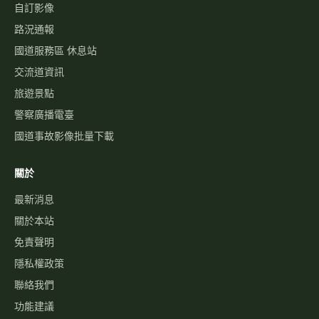
自訂影像
路況通報
國道服務區 休息站
交流道資訊
旅遊景點
警察廣播電臺
國道事故影像批量下載
關於
最新消息
關於本站
免責聲明
隱私權政策
聯絡我們
功能建議