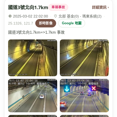
國道3號北向1.7km
詳細資訊 ›
車禍事故
2025-03-02 22:02:00
·
北部 基金(0) - 瑪東系統(2)
·
25.1326, 121.7
即時影像
Google 地圖
國道3號北向1.7km=>1.7km 事故