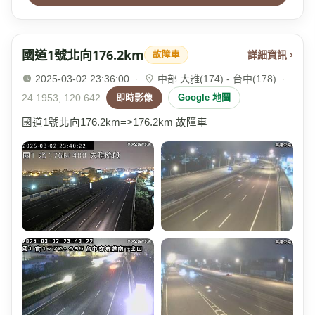
國道1號北向176.2km
詳細資訊 ›
故障車
2025-03-02 23:36:00
·
中部 大雅(174) - 台中(178)
·
24.1953, 120.642
即時影像
Google 地圖
國道1號北向176.2km=>176.2km 故障車