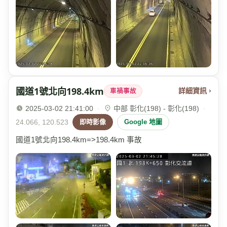
國道1號北向198.4km
詳細資訊 ›
車禍事故
2025-03-02 21:41:00
·
中部 彰化(198) - 彰化(198)
·
24.066, 120.523
即時影像
Google 地圖
國道1號北向198.4km=>198.4km 事故