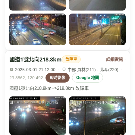
國道1號北向218.8km
詳細資訊 ›
故障車
2025-03-01 21:12:00
·
中部 員林(211) - 北斗(220)
·
23.8862, 120.492
即時影像
Google 地圖
國道1號北向218.8km=>218.8km 故障車