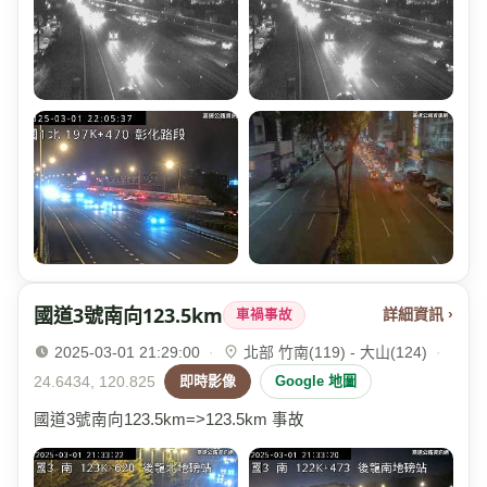
國道3號南向123.5km
詳細資訊 ›
車禍事故
2025-03-01 21:29:00
·
北部 竹南(119) - 大山(124)
·
24.6434, 120.825
即時影像
Google 地圖
國道3號南向123.5km=>123.5km 事故