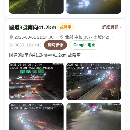
國道3號南向41.2km
詳細資訊 ›
故障車
2025-03-01 21:14:00
·
北部 中和(35) - 土城(42)
·
24.9665, 121.442
即時影像
Google 地圖
國道3號南向41.2km=>41.2km 故障車