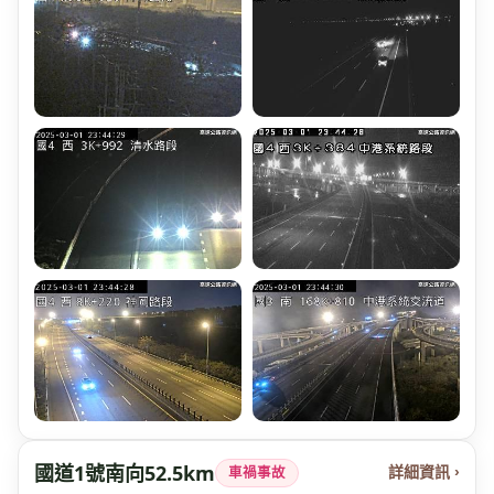
國道1號南向52.5km
詳細資訊 ›
車禍事故