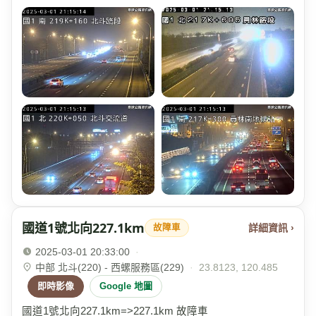
國道1號北向227.1km
詳細資訊 ›
故障車
2025-03-01 20:33:00
·
中部 北斗(220) - 西螺服務區(229)
·
23.8123, 120.485
即時影像
Google 地圖
國道1號北向227.1km=>227.1km 故障車