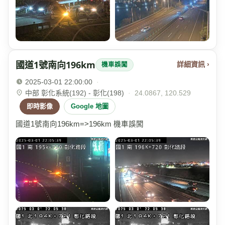
國道1號南向196km
詳細資訊 ›
機車誤闖
2025-03-01 22:00:00
·
中部 彰化系統(192) - 彰化(198)
·
24.0867, 120.529
即時影像
Google 地圖
國道1號南向196km=>196km 機車誤闖