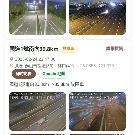
國道1號南向39.8km
詳細資訊 ›
故障車
2025-02-24 21:47:00
·
北部 泰山轉接道(36) - 林口(41)
·
25.0655, 121.379
即時影像
Google 地圖
國道1號南向39.8km=>39.8km 故障車