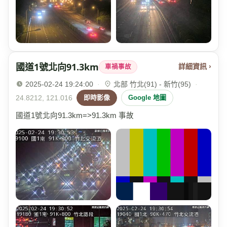
國道1號北向91.3km
詳細資訊 ›
車禍事故
2025-02-24 19:24:00
·
北部 竹北(91) - 新竹(95)
·
24.8212, 121.016
即時影像
Google 地圖
國道1號北向91.3km=>91.3km 事故