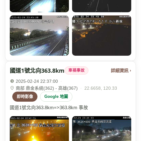
國道1號北向363.8km
詳細資訊 ›
車禍事故
2025-02-24 22:37:00
·
南部 鼎金系統(362) - 高雄(367)
·
22.6658, 120.33
即時影像
Google 地圖
國道1號北向363.8km=>363.8km 事故