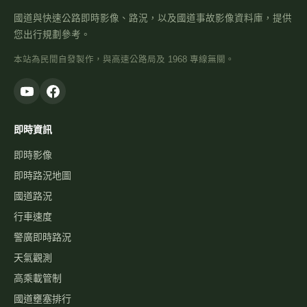
國道與快速公路即時影像、路況，以及國道事故影像資料庫，提供
您出行規劃參考。
本站為民間自發製作，與高速公路局及 1968 專線無關。
即時資訊
即時影像
即時路況地圖
國道路況
行車速度
警廣即時路況
天氣觀測
高乘載管制
國道壅塞排行