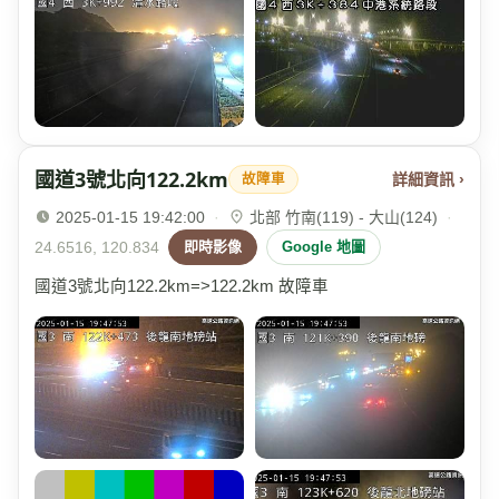
國道3號北向122.2km
詳細資訊 ›
故障車
2025-01-15 19:42:00
·
北部 竹南(119) - 大山(124)
·
24.6516, 120.834
即時影像
Google 地圖
國道3號北向122.2km=>122.2km 故障車