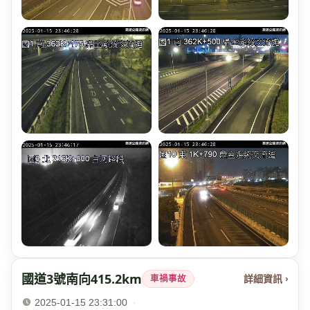
國道3號南向415.2km
詳細資訊 ›
車禍事故
2025-01-15 23:31:00
·