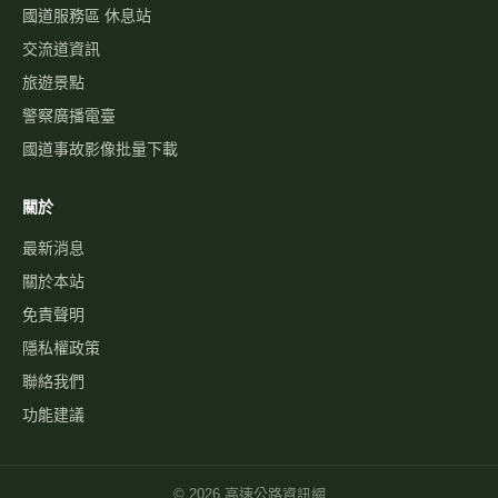
國道服務區 休息站
交流道資訊
旅遊景點
警察廣播電臺
國道事故影像批量下載
關於
最新消息
關於本站
免責聲明
隱私權政策
聯絡我們
功能建議
©
2026
高速公路資訊網