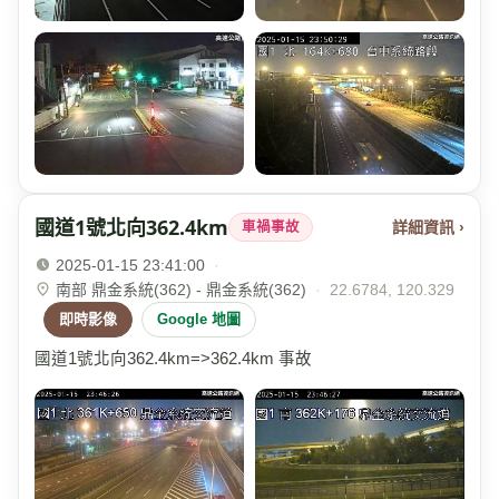
國道1號北向362.4km
詳細資訊 ›
車禍事故
2025-01-15 23:41:00
·
南部 鼎金系統(362) - 鼎金系統(362)
·
22.6784, 120.329
即時影像
Google 地圖
國道1號北向362.4km=>362.4km 事故