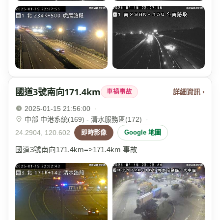
國道3號南向171.4km
詳細資訊 ›
車禍事故
2025-01-15 21:56:00
·
中部 中港系統(169) - 清水服務區(172)
·
24.2904, 120.602
即時影像
Google 地圖
國道3號南向171.4km=>171.4km 事故