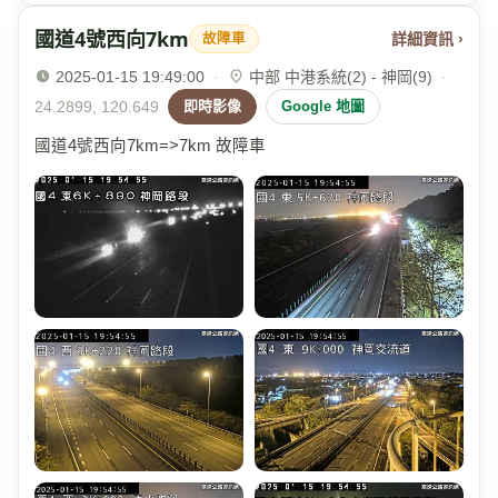
國道4號西向7km
詳細資訊 ›
故障車
2025-01-15 19:49:00
·
中部 中港系統(2) - 神岡(9)
·
24.2899, 120.649
即時影像
Google 地圖
國道4號西向7km=>7km 故障車