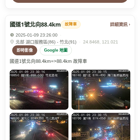
國道1號北向88.4km
詳細資訊 ›
故障車
2025-01-09 23:26:00
·
北部 湖口服務區(86) - 竹北(91)
·
24.8468, 121.021
即時影像
Google 地圖
國道1號北向88.4km=>88.4km 故障車