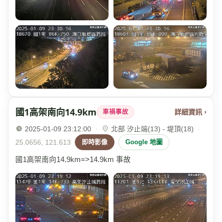
國1高架南向14.9km
詳細資訊 ›
車禍事故
2025-01-09 23:12:00
·
北部 汐止端(13) - 堤頂(18)
·
25.0656, 121.613
即時影像
Google 地圖
國1高架南向14.9km=>14.9km 事故