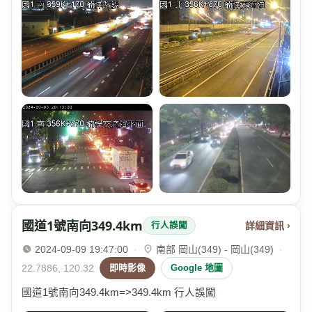
國道1號南向349.4km
詳細資訊 ›
行人誤闖
2024-09-09 19:47:00
·
南部 岡山(349) - 岡山(349)
·
22.7886, 120.32
即時影像
Google 地圖
國道1號南向349.4km=>349.4km 行人誤闖