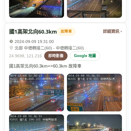
國1高架北向60.3km
詳細資訊 ›
故障車
2024-09-09 19:31:00
·
北部 中壢轉接二(60) - 中壢轉接二(60)
·
24.9698, 121.216
即時影像
Google 地圖
國1高架北向60.3km=>60.3km 故障車