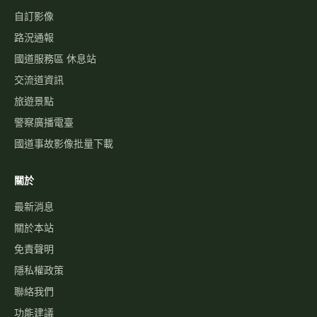
自訂影像
路況通報
國道服務區 休息站
交流道資訊
旅遊景點
警察廣播電臺
國道事故影像批量下載
關於
最新消息
關於本站
免責聲明
隱私權政策
聯絡我們
功能建議