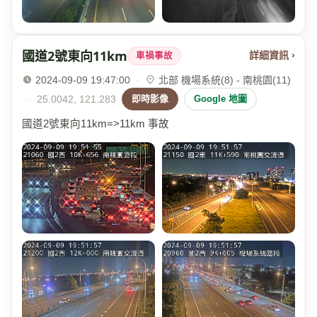
國道2號東向11km
詳細資訊 ›
車禍事故
2024-09-09 19:47:00
·
北部 機場系統(8) - 南桃園(11)
·
25.0042, 121.283
即時影像
Google 地圖
國道2號東向11km=>11km 事故