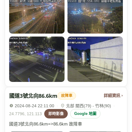
國道3號北向86.6km
詳細資訊 ›
故障車
2024-08-24 22:11:00
·
北部 關西(79) - 竹林(90)
·
24.7796, 121.113
即時影像
Google 地圖
國道3號北向86.6km=>86.6km 故障車