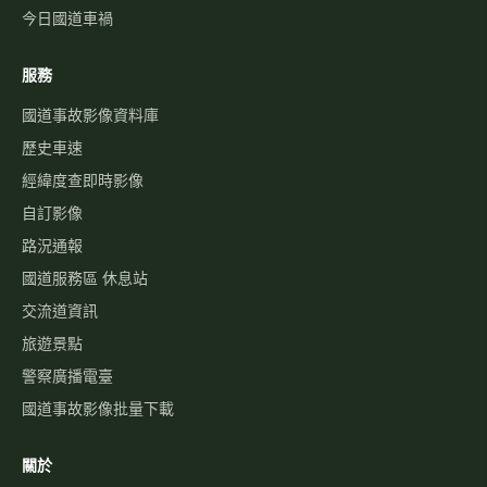
今日國道車禍
服務
國道事故影像資料庫
歷史車速
經緯度查即時影像
自訂影像
路況通報
國道服務區 休息站
交流道資訊
旅遊景點
警察廣播電臺
國道事故影像批量下載
關於