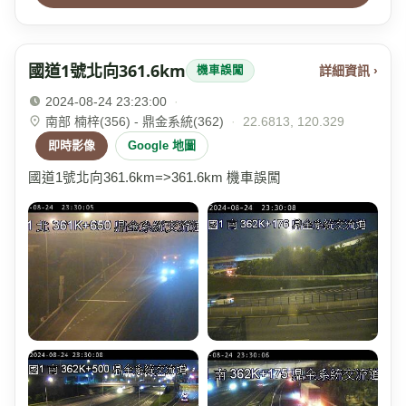
國道1號北向361.6km
詳細資訊 ›
機車誤闖
2024-08-24 23:23:00
·
南部 楠梓(356) - 鼎金系統(362)
·
22.6813, 120.329
即時影像
Google 地圖
國道1號北向361.6km=>361.6km 機車誤闖