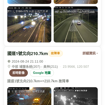
國道1號北向210.7km
詳細資訊 ›
故障車
2024-08-24 21:11:00
·
中部 埔鹽系統(207) - 員林(211)
·
23.9566, 120.507
即時影像
Google 地圖
國道1號北向210.7km=>210.7km 故障車