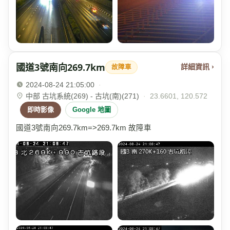
國道3號南向269.7km
詳細資訊 ›
故障車
2024-08-24 21:05:00
·
中部 古坑系統(269) - 古坑(南)(271)
·
23.6601, 120.572
即時影像
Google 地圖
國道3號南向269.7km=>269.7km 故障車