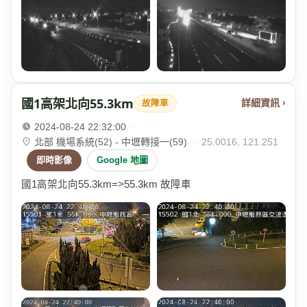
國1高架北向55.3km
詳細資訊 ›
故障車
2024-08-24 22:32:00
·
北部 機場系統(52) - 中壢轉接一(59)
·
25.0016, 121.251
即時影像
Google 地圖
國1高架北向55.3km=>55.3km 故障車