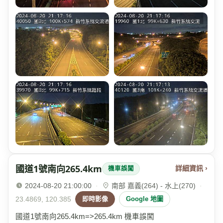
國道1號南向265.4km
詳細資訊 ›
機車誤闖
2024-08-20 21:00:00
·
南部 嘉義(264) - 水上(270)
·
23.4869, 120.385
即時影像
Google 地圖
國道1號南向265.4km=>265.4km 機車誤闖