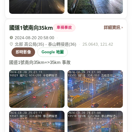
國道1號南向35km
詳細資訊 ›
車禍事故
2024-08-20 20:58:00
·
北部 高公局(35) - 泰山轉接道(36)
·
25.0643, 121.42
即時影像
Google 地圖
國道1號南向35km=>35km 事故