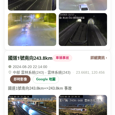
國道1號南向243.8km
詳細資訊 ›
車禍事故
2024-08-20 22:14:00
·
中部 雲林系統(243) - 雲林系統(243)
·
23.6681, 120.456
即時影像
Google 地圖
國道1號南向243.8km=>243.8km 事故