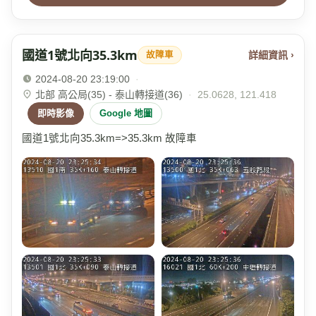
國道1號北向35.3km
詳細資訊 ›
故障車
2024-08-20 23:19:00
·
北部 高公局(35) - 泰山轉接道(36)
·
25.0628, 121.418
即時影像
Google 地圖
國道1號北向35.3km=>35.3km 故障車