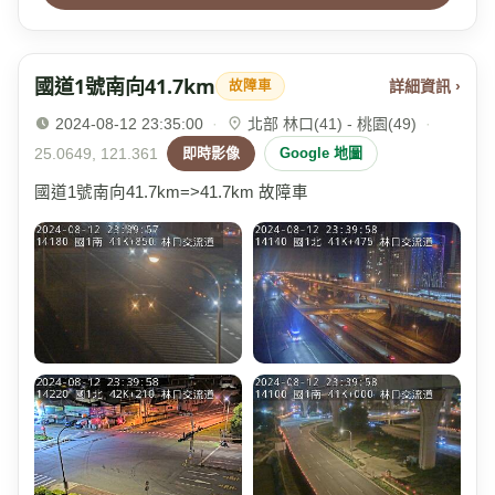
國道1號南向41.7km
詳細資訊 ›
故障車
2024-08-12 23:35:00
·
北部 林口(41) - 桃園(49)
·
25.0649, 121.361
即時影像
Google 地圖
國道1號南向41.7km=>41.7km 故障車