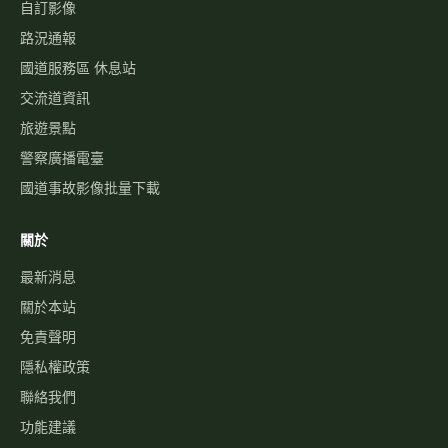
自訂影像
路況通報
國道服務區 休息站
交流道資訊
旅遊景點
警察廣播電臺
國道事故影像批量下載
關於
最新消息
關於本站
免責聲明
隱私權政策
聯絡我們
功能建議