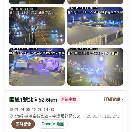
國道1號北向52.6km
詳細資訊 ›
車禍事故
2024-08-12 20:14:00
·
北部 機場系統(52) - 中壢服務區(55)
·
25.0174, 121.272
即時影像
Google 地圖