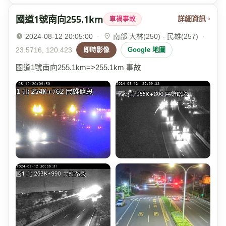
國道1號南向255.1km
詳細資訊 ›
車禍事故
2024-08-12 20:05:00
·
南部 大林(250) - 民雄(257)
·
23.5716, 120.423
即時影像
Google 地圖
國道1號南向255.1km=>255.1km 事故