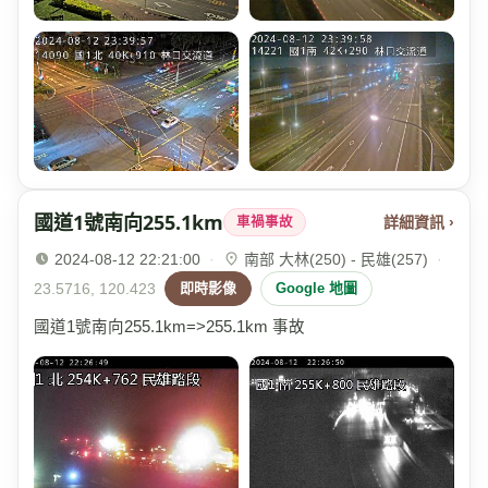
國道1號南向255.1km
詳細資訊 ›
車禍事故
2024-08-12 22:21:00
·
南部 大林(250) - 民雄(257)
·
23.5716, 120.423
即時影像
Google 地圖
國道1號南向255.1km=>255.1km 事故