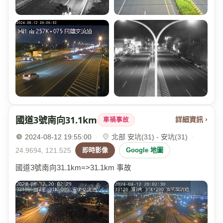
國道3號南向31.1km
詳細資訊 ›
車禍事故
2024-08-12 19:55:00
·
北部 安坑(31) - 安坑(31)
·
24.9694, 121.525
即時影像
Google 地圖
國道3號南向31.1km=>31.1km 事故