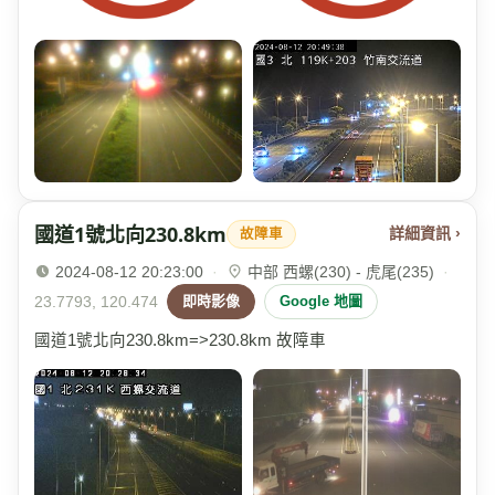
國道1號北向230.8km
詳細資訊 ›
故障車
2024-08-12 20:23:00
·
中部 西螺(230) - 虎尾(235)
·
23.7793, 120.474
即時影像
Google 地圖
國道1號北向230.8km=>230.8km 故障車