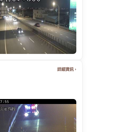
詳細資訊 ›