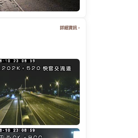
詳細資訊 ›