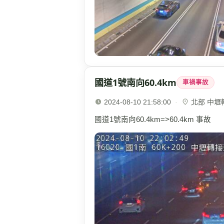
國道1號南向60.4km
車禍事故
2024-08-10 21:58:00
·
北部 中壢轉接
國道1號南向60.4km=>60.4km 事故