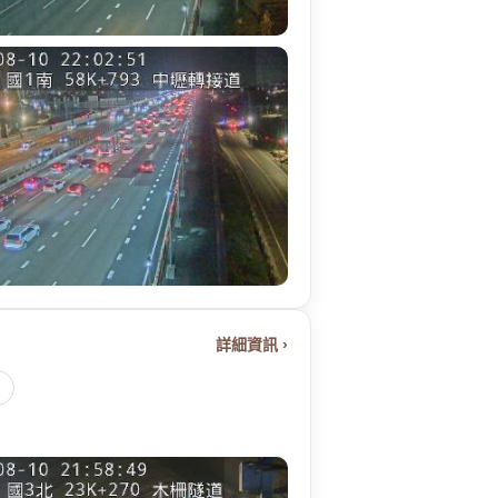
詳細資訊 ›