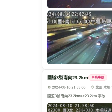
國道3號南向23.2km
車禍事故
2024-08-10 21:53:00
·
北部 木柵(2
國道3號南向23.2km=>23.2km 事故