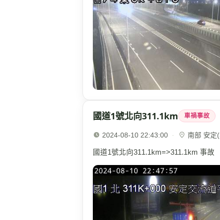
國道1號北向311.1km
車禍事故
2024-08-10 22:43:00
·
南部 安定(3
國道1號北向311.1km=>311.1km 事故