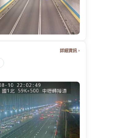
詳細資訊 ›