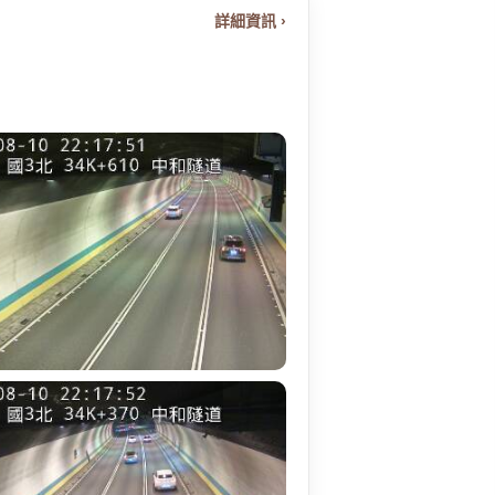
詳細資訊 ›