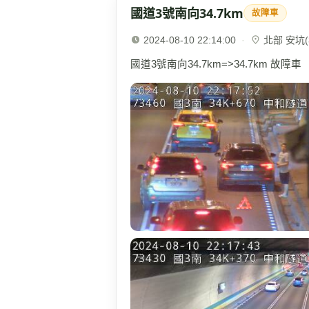
國道3號南向34.7km
故障車
2024-08-10 22:14:00
·
北部 安坑(3
國道3號南向34.7km=>34.7km 故障車