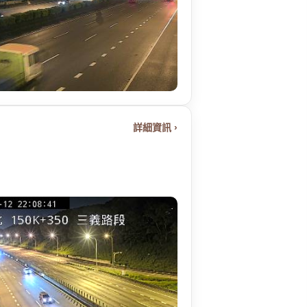
詳細資訊 ›