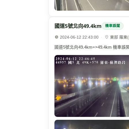
國道5號北向49.4km
機車誤闖
2024-06-12 22:43:00
·
東部 羅東(4
國道5號北向49.4km=>49.4km 機車誤