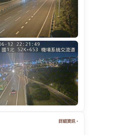
詳細資訊 ›