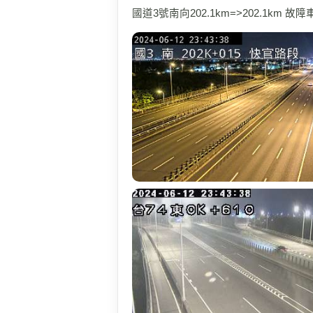
國道3號南向202.1km=>202.1km 故障