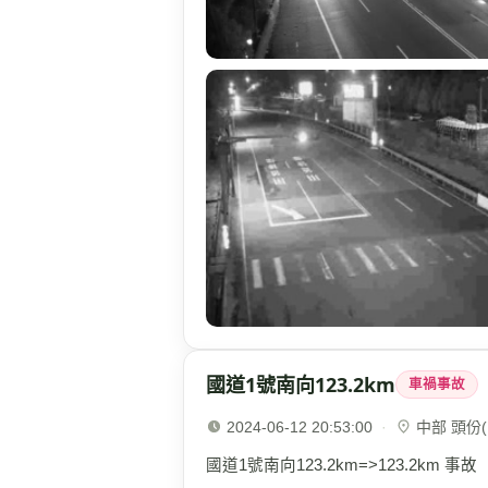
國道1號南向123.2km
車禍事故
2024-06-12 20:53:00
·
中部 頭份(1
國道1號南向123.2km=>123.2km 事故