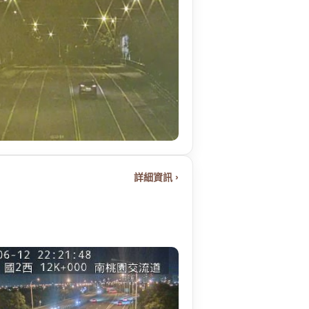
詳細資訊 ›