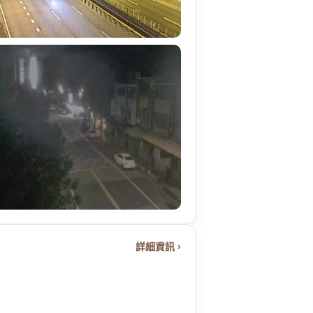
詳細資訊 ›