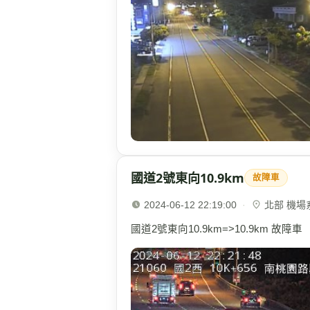
國道2號東向10.9km
故障車
2024-06-12 22:19:00
·
北部 機場系統
國道2號東向10.9km=>10.9km 故障車