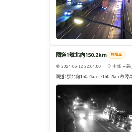
國道1號北向150.2km
故障車
2024-06-12 22:04:00
·
中部 三義(1
國道1號北向150.2km=>150.2km 故障