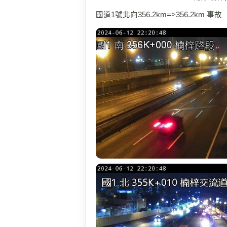
國道1號北向356.2km=>356.2km 事故