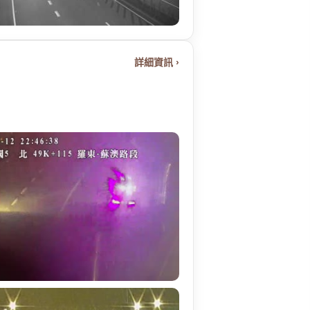
詳細資訊 ›