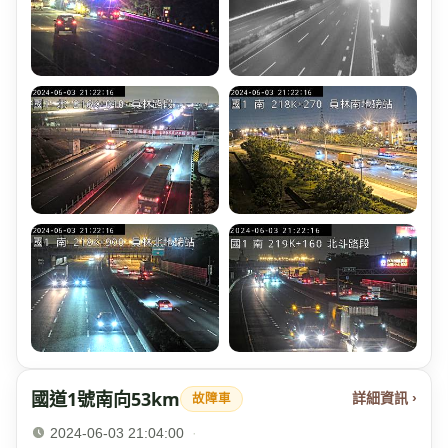
國道1號南向53km
詳細資訊 ›
故障車
2024-06-03 21:04:00
·