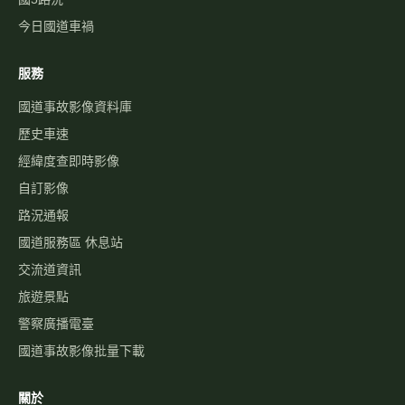
今日國道車禍
服務
國道事故影像資料庫
歷史車速
經緯度查即時影像
自訂影像
路況通報
國道服務區 休息站
交流道資訊
旅遊景點
警察廣播電臺
國道事故影像批量下載
關於