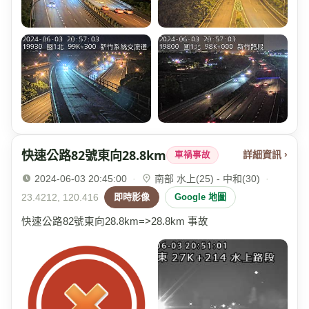
快速公路82號東向28.8km
詳細資訊 ›
車禍事故
2024-06-03 20:45:00
·
南部 水上(25) - 中和(30)
·
23.4212, 120.416
即時影像
Google 地圖
快速公路82號東向28.8km=>28.8km 事故