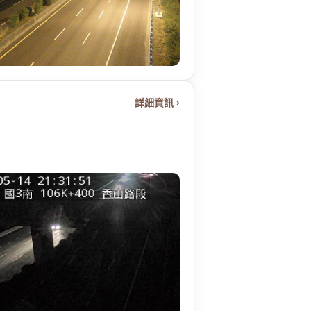
詳細資訊 ›