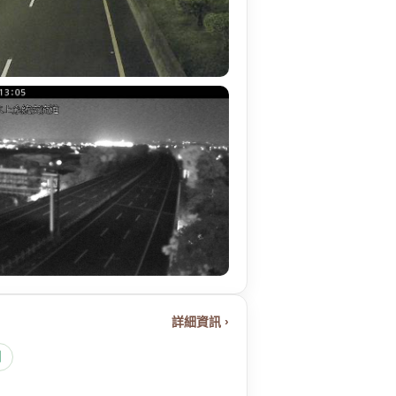
詳細資訊 ›
圖