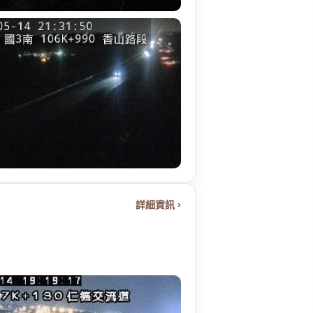
詳細資訊 ›