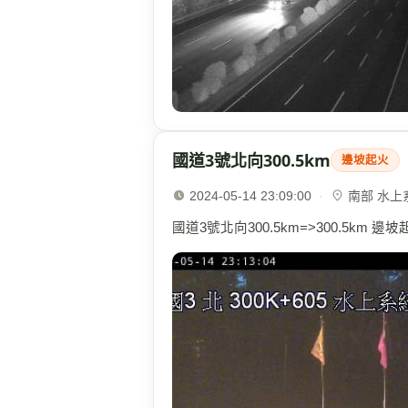
國道3號北向300.5km
邊坡起火
2024-05-14 23:09:00
·
南部 水上系統
國道3號北向300.5km=>300.5km 邊坡