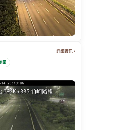
詳細資訊 ›
 地圖