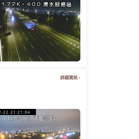
詳細資訊 ›