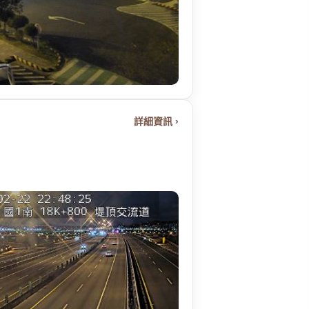
詳細資訊 ›