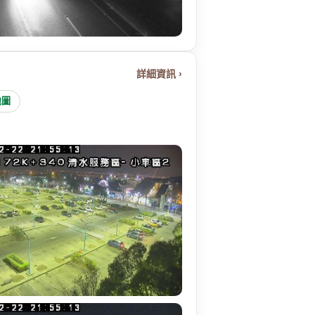
詳細資訊 ›
地圖