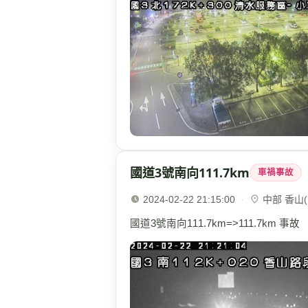
國道3號南向111.7km
車禍事故
2024-02-22 21:15:00
·
中部 香山(1
國道3號南向111.7km=>111.7km 事故