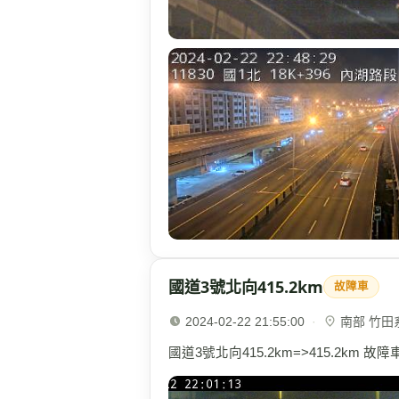
國道3號北向415.2km
故障車
2024-02-22 21:55:00
·
南部 竹田系統
國道3號北向415.2km=>415.2km 故障