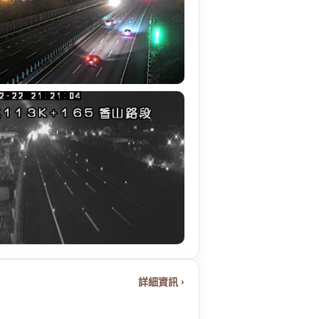
詳細資訊 ›