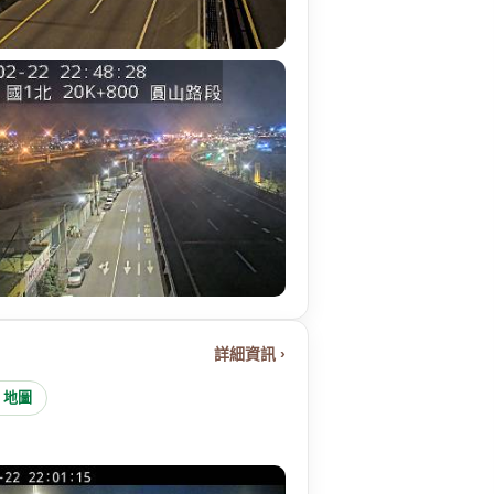
詳細資訊 ›
e 地圖