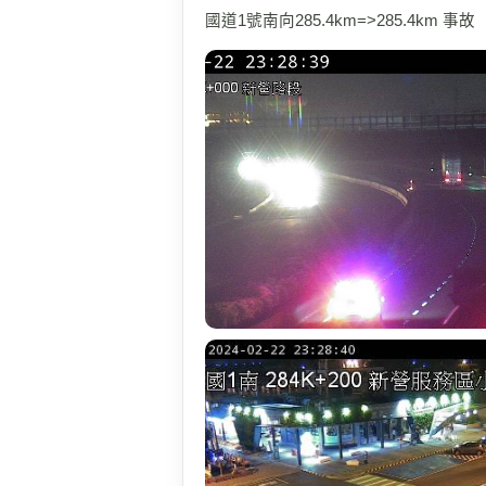
國道1號南向285.4km=>285.4km 事故