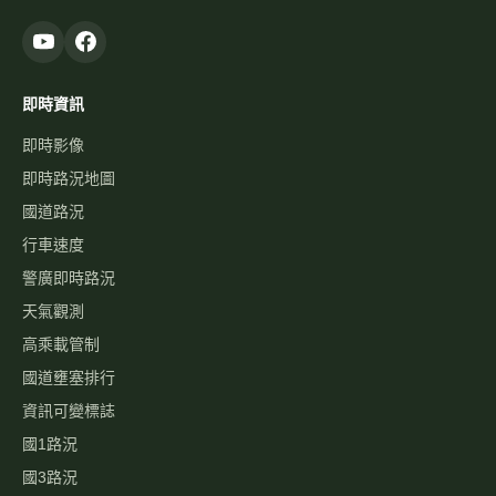
即時資訊
即時影像
即時路況地圖
國道路況
行車速度
警廣即時路況
天氣觀測
高乘載管制
國道壅塞排行
資訊可變標誌
國1路況
國3路況