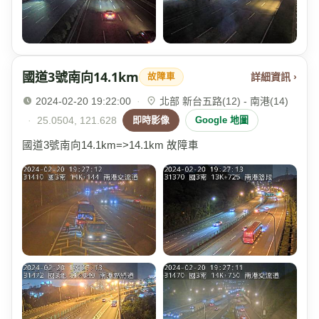
國道3號南向14.1km
詳細資訊 ›
故障車
2024-02-20 19:22:00
·
北部 新台五路(12) - 南港(14)
·
25.0504, 121.628
即時影像
Google 地圖
國道3號南向14.1km=>14.1km 故障車