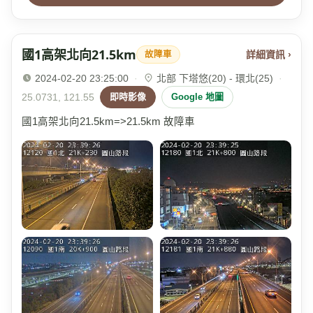
國1高架北向21.5km
詳細資訊 ›
故障車
2024-02-20 23:25:00
·
北部 下塔悠(20) - 環北(25)
·
25.0731, 121.55
即時影像
Google 地圖
國1高架北向21.5km=>21.5km 故障車