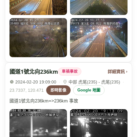
國道1號北向236km
詳細資訊 ›
車禍事故
2024-02-20 19:09:00
·
中部 虎尾(235) - 虎尾(235)
·
23.7337, 120.471
即時影像
Google 地圖
國道1號北向236km=>236km 事故