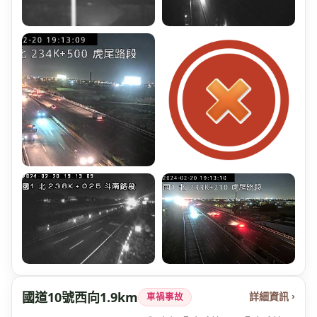
國道10號西向1.9km
詳細資訊 ›
車禍事故