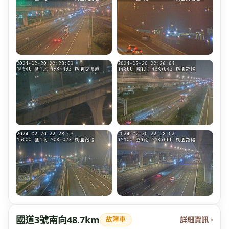
國道3號南向48.7km
詳細資訊 ›
故障車