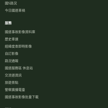
國5路況
今日國道車禍
服務
國道事故影像資料庫
歷史車速
經緯度查即時影像
自訂影像
路況通報
國道服務區 休息站
交流道資訊
旅遊景點
警察廣播電臺
國道事故影像批量下載