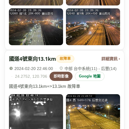
國道4號東向13.1km
詳細資訊 ›
故障車
2024-02-20 22:46:00
·
中部 台中系統(11) - 后豐(14)
·
24.2752, 120.706
即時影像
Google 地圖
國道4號東向13.1km=>13.1km 故障車