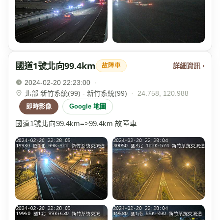
國道1號北向99.4km
詳細資訊 ›
故障車
2024-02-20 22:23:00
·
北部 新竹系統(99) - 新竹系統(99)
·
24.758, 120.988
即時影像
Google 地圖
國道1號北向99.4km=>99.4km 故障車