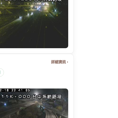
詳細資訊 ›
圖