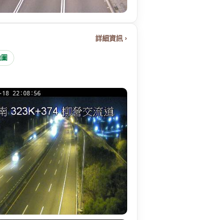
詳細資訊 ›
地圖