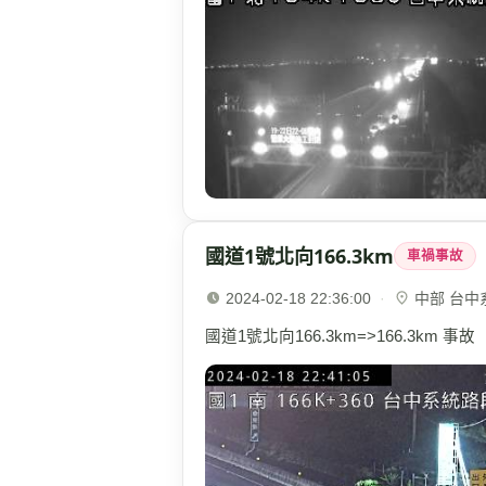
國道1號北向166.3km
車禍事故
2024-02-18 22:36:00
·
中部 台中系統
國道1號北向166.3km=>166.3km 事故