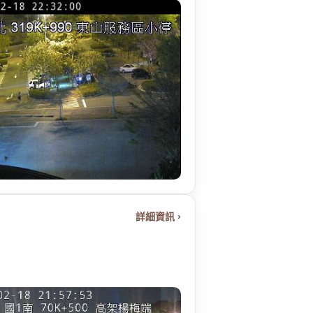
詳細資訊 ›