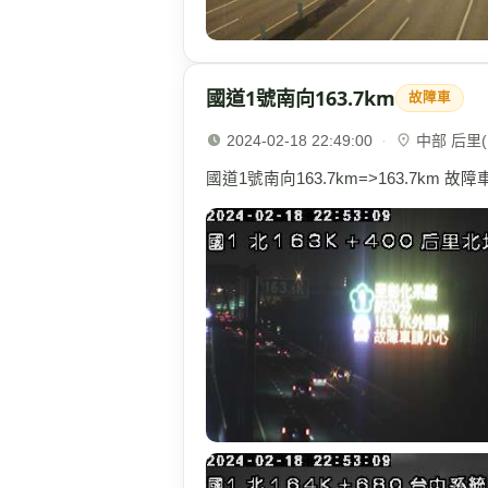
國道1號南向163.7km
故障車
2024-02-18 22:49:00
·
中部 后里(1
國道1號南向163.7km=>163.7km 故障