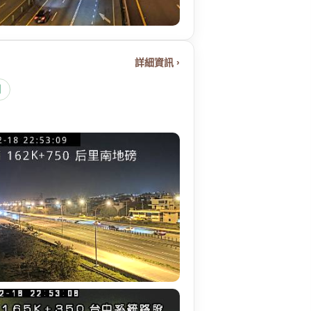
詳細資訊 ›
圖