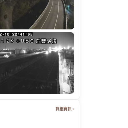
詳細資訊 ›