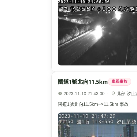
國道1號北向11.5km
車禍事故
2023-11-10 21:43:00
·
北部 汐止系
國道1號北向11.5km=>11.5km 事故