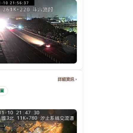
詳細資訊 ›
地圖