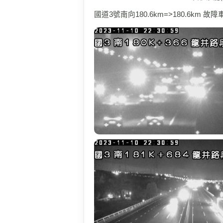
國道3號南向180.6km=>180.6km 故障