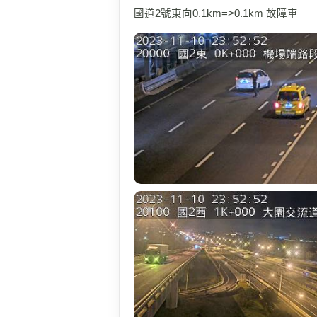
國道2號東向0.1km=>0.1km 故障車