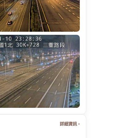
詳細資訊 ›