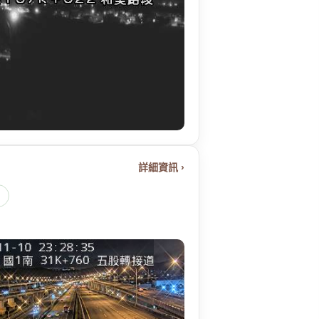
詳細資訊 ›