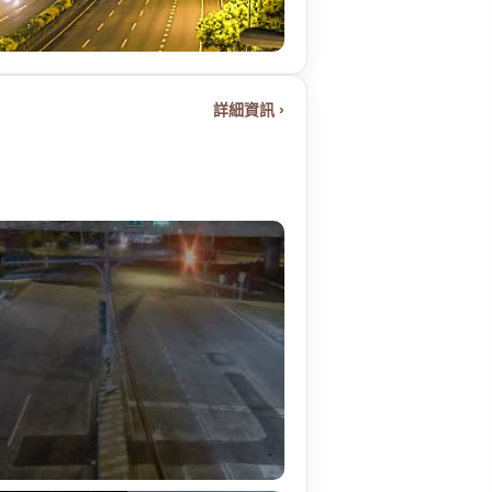
詳細資訊 ›