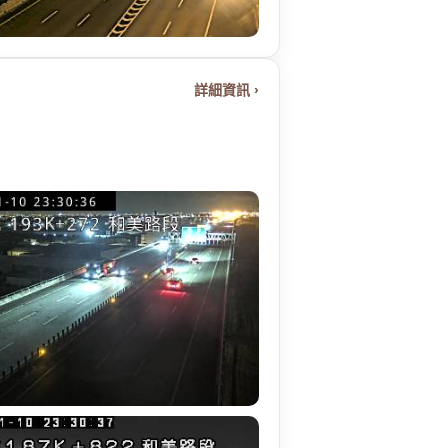
詳細資訊 ›