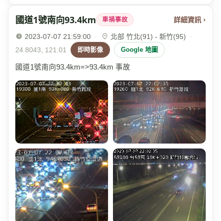
國道1號南向93.4km
詳細資訊 ›
車禍事故
2023-07-07 21:59:00
·
北部 竹北(91) - 新竹(95)
·
24.8043, 121.01
即時影像
Google 地圖
國道1號南向93.4km=>93.4km 事故