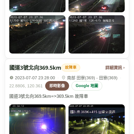
國道3號北向369.5km
詳細資訊 ›
故障車
2023-07-07 23:28:00
·
南部 田寮(369) - 田寮(369)
·
22.8806, 120.361
即時影像
Google 地圖
國道3號北向369.5km=>369.5km 故障車