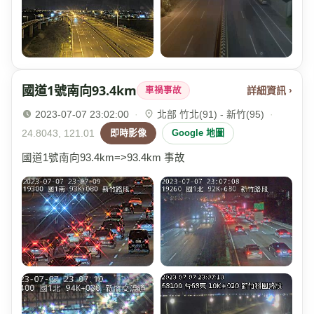
國道1號南向93.4km
詳細資訊 ›
車禍事故
2023-07-07 23:02:00
·
北部 竹北(91) - 新竹(95)
·
24.8043, 121.01
即時影像
Google 地圖
國道1號南向93.4km=>93.4km 事故