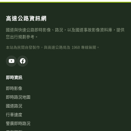
高速公路資訊網
國道與快速公路即時影像、路況，以及國道事故影像資料庫，提供
您出行規劃參考。
本站為民間自發製作，與高速公路局及 1968 專線無關。
即時資訊
即時影像
即時路況地圖
國道路況
行車速度
警廣即時路況