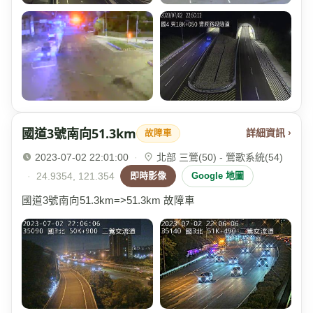
國道3號南向51.3km
詳細資訊 ›
故障車
2023-07-02 22:01:00
·
北部 三鶯(50) - 鶯歌系統(54)
·
24.9354, 121.354
即時影像
Google 地圖
國道3號南向51.3km=>51.3km 故障車