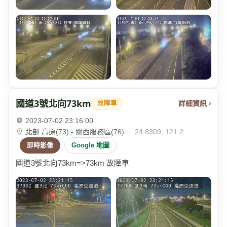
國道3號北向73km
詳細資訊 ›
故障車
2023-07-02 23:16:00
·
北部 高原(73) - 關西服務區(76)
·
24.8309, 121.2
即時影像
Google 地圖
國道3號北向73km=>73km 故障車