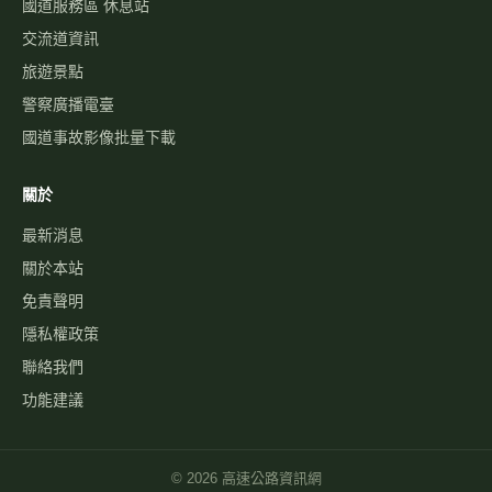
國道服務區 休息站
交流道資訊
旅遊景點
警察廣播電臺
國道事故影像批量下載
關於
最新消息
關於本站
免責聲明
隱私權政策
聯絡我們
功能建議
©
2026
高速公路資訊網