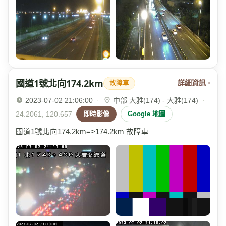
國道1號北向174.2km
詳細資訊 ›
故障車
2023-07-02 21:06:00
·
中部 大雅(174) - 大雅(174)
·
24.2061, 120.657
即時影像
Google 地圖
國道1號北向174.2km=>174.2km 故障車