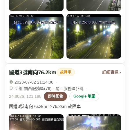
國道3號南向76.2km
詳細資訊 ›
故障車
2023-07-02 21:14:00
·
北部 關西服務區(76) - 關西服務區(76)
·
24.8026, 121.198
即時影像
Google 地圖
國道3號南向76.2km=>76.2km 故障車