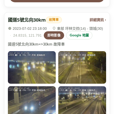
國道5號北向30km
詳細資訊 ›
故障車
2023-07-02 23:18:00
·
東部 坪林交控(14) - 頭城(30)
·
24.8315, 121.791
即時影像
Google 地圖
國道5號北向30km=>30km 故障車