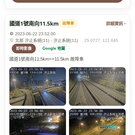
國道1號南向11.5km
詳細資訊 ›
故障車
2023-06-22 23:52:00
·
北部 汐止系統(11) - 汐止系統(11)
·
25.0727, 121.645
即時影像
Google 地圖
國道1號南向11.5km=>11.5km 故障車