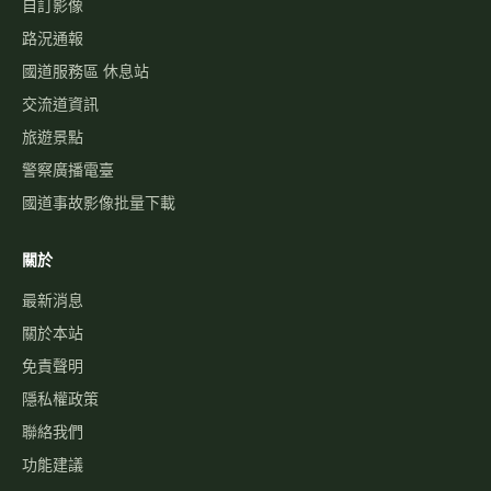
自訂影像
路況通報
國道服務區 休息站
交流道資訊
旅遊景點
警察廣播電臺
國道事故影像批量下載
關於
最新消息
關於本站
免責聲明
隱私權政策
聯絡我們
功能建議