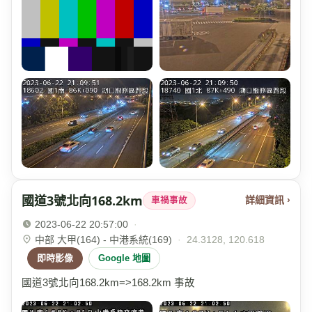
國道3號北向168.2km
詳細資訊 ›
車禍事故
2023-06-22 20:57:00
·
中部 大甲(164) - 中港系統(169)
·
24.3128, 120.618
即時影像
Google 地圖
國道3號北向168.2km=>168.2km 事故