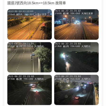
國道2號西向18.5km=>18.5km 故障車