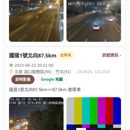
國道1號北向87.5km
詳細資訊 ›
故障車
2023-06-22 20:51:00
·
北部 湖口服務區(86) - 竹北(91)
·
24.8526, 121.014
即時影像
Google 地圖
國道1號北向87.5km=>87.5km 故障車