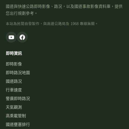
國道與快速公路即時影像、路況，以及國道事故影像資料庫，提供
您出行規劃參考。
本站為民間自發製作，與高速公路局及 1968 專線無關。
即時資訊
即時影像
即時路況地圖
國道路況
行車速度
警廣即時路況
天氣觀測
高乘載管制
國道壅塞排行