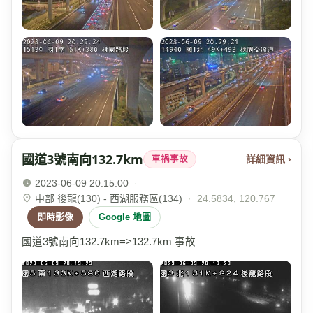
國道3號南向132.7km
詳細資訊 ›
車禍事故
2023-06-09 20:15:00
·
中部 後龍(130) - 西湖服務區(134)
·
24.5834, 120.767
即時影像
Google 地圖
國道3號南向132.7km=>132.7km 事故