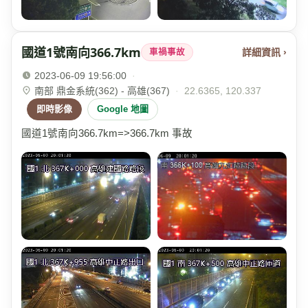
國道1號南向366.7km
詳細資訊 ›
車禍事故
2023-06-09 19:56:00
·
南部 鼎金系統(362) - 高雄(367)
·
22.6365, 120.337
即時影像
Google 地圖
國道1號南向366.7km=>366.7km 事故