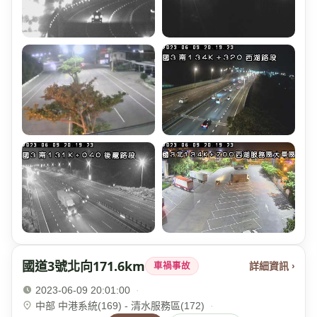
國道3號北向171.6km
詳細資訊 ›
車禍事故
2023-06-09 20:01:00
·
中部 中港系統(169) - 清水服務區(172)
·