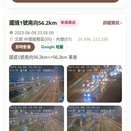
國道1號南向56.2km
詳細資訊 ›
車禍事故
2023-06-09 23:55:00
·
北部 中壢服務區(55) - 內壢(57)
·
24.996, 121.245
即時影像
Google 地圖
國道1號南向56.2km=>56.2km 事故