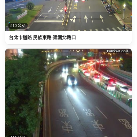
510 公尺
台北市道路 民族東路-建國北路口