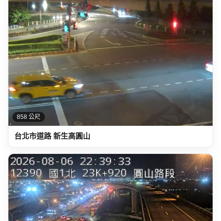
858 公尺
台北市道路 新生高圓山