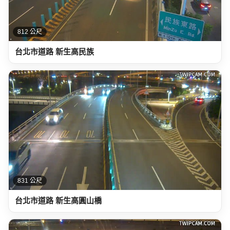
812 公尺
台北市道路 新生高民族
831 公尺
台北市道路 新生高圓山橋