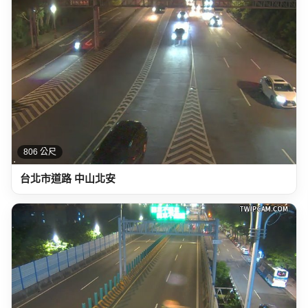
806 公尺
台北市道路 中山北安