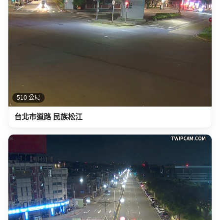
510 公尺
台北市道路 民族松江