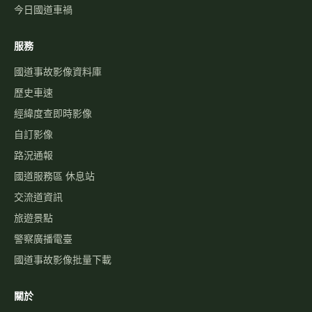
今日國道車禍
服務
國道事故影像資料庫
歷史車速
經緯度查即時影像
自訂影像
路況通報
國道服務區 休息站
交流道資訊
旅遊景點
警察廣播電臺
國道事故影像批量下載
關於