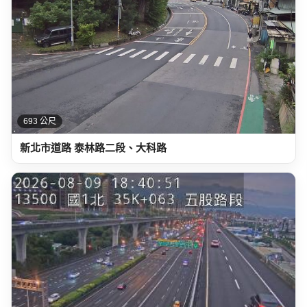
693 公尺
新北市道路 泰林路二段、大科路