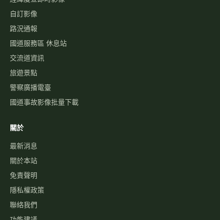
自訂影像
路況通報
國道服務區 休息站
交流道資訊
旅遊景點
警察廣播電臺
國道事故影像批量下載
關於
最新消息
關於本站
免責聲明
隱私權政策
聯絡我們
功能建議