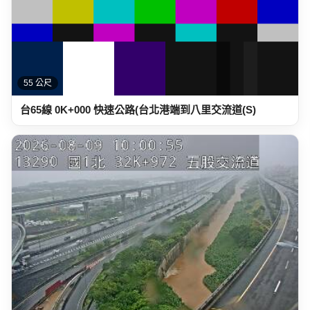
55 公尺
台65線 0K+000 快速公路(台北港端到八里交流道(S)