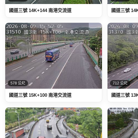
國道三號 14K+144 南港交流道
國道三號 14
578 公尺
712 公尺
國道三號 15K+100 南港交流道
國道三號 13