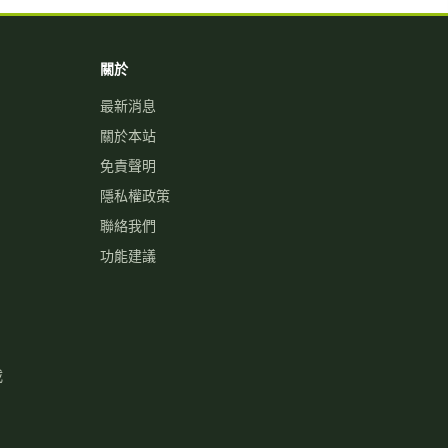
關於
最新消息
關於本站
免責聲明
隱私權政策
聯絡我們
功能建議
載