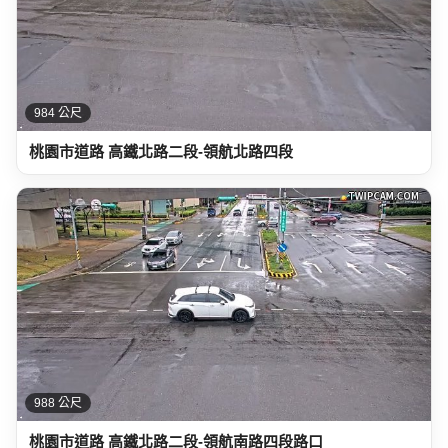
984 公尺
桃園市道路 高鐵北路二段-領航北路四段
988 公尺
桃園市道路 高鐵北路二段-領航南路四段路口