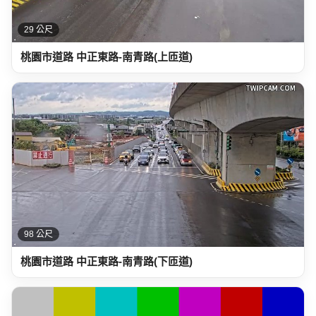
29 公尺
桃園市道路 中正東路-南青路(上匝道)
98 公尺
桃園市道路 中正東路-南青路(下匝道)