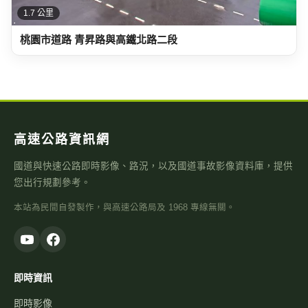
1.7 公里
桃園市道路 青昇路與高鐵北路二段
高速公路資訊網
國道與快速公路即時影像、路況，以及國道事故影像資料庫，提供
您出行規劃參考。
本站為民間自發製作，與高速公路局及 1968 專線無關。
即時資訊
即時影像