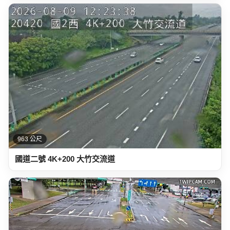
963 公尺
國道二號 4K+200 大竹交流道