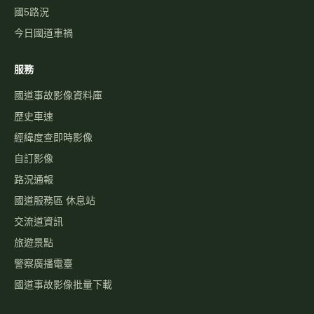
國5路況
今日國道車禍
服務
國道事故影像資料庫
歷史車速
經緯度查即時影像
自訂影像
路況通報
國道服務區 休息站
交流道資訊
旅遊景點
警察廣播電臺
國道事故影像批量下載