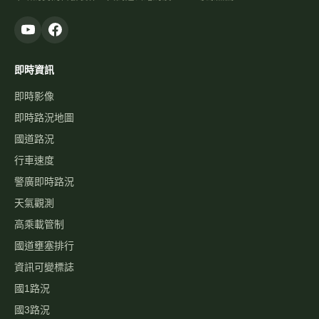
即時資訊
即時影像
即時路況地圖
國道路況
行車速度
警廣即時路況
天氣觀測
高乘載管制
國道壅塞排行
資訊可變標誌
國1路況
國3路況