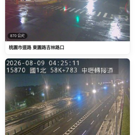
870 公尺
桃園市道路 東園路吉林路口