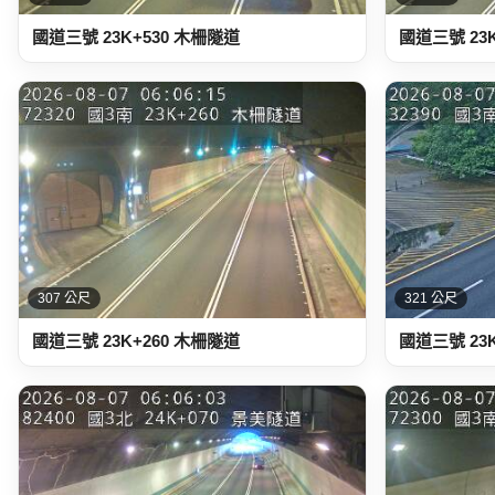
國道三號 23K+530 木柵隧道
國道三號 23
307 公尺
321 公尺
國道三號 23K+260 木柵隧道
國道三號 23