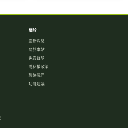
關於
最新消息
關於本站
免責聲明
隱私權政策
聯絡我們
功能建議
載